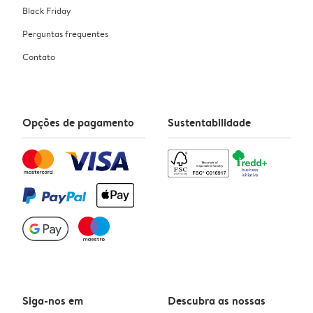
Black Friday
Perguntas frequentes
Contato
Opções de pagamento
Sustentabilidade
Siga-nos em
Descubra as nossas