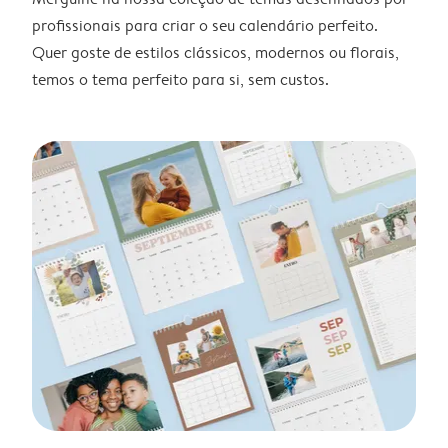
profissionais para criar o seu calendário perfeito.
Quer goste de estilos clássicos, modernos ou florais,
temos o tema perfeito para si, sem custos.