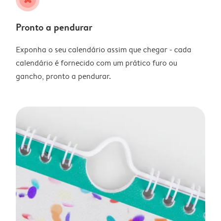
Pronto a pendurar
Exponha o seu calendário assim que chegar - cada
calendário é fornecido com um prático furo ou
gancho, pronto a pendurar.