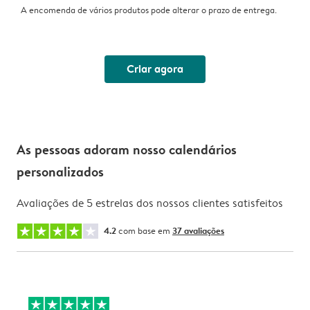
A encomenda de vários produtos pode alterar o prazo de entrega.
Criar agora
As pessoas adoram nosso calendários
personalizados
Avaliações de 5 estrelas dos nossos clientes satisfeitos
4.2
com base em
37 avaliações