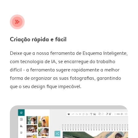
stars_plus
Criação rápida e fácil
Deixe que a nossa ferramenta de Esquema Inteligente,
com tecnologia de IA, se encarregue do trabalho
difícil - a ferramenta sugere rapidamente a melhor
forma de organizar as suas fotografias, garantindo
que o seu design fique impecável.