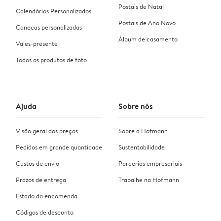
Postais de Natal
Calendários Personalizados
Postais de Ano Novo
Canecas personalizadas
Álbum de casamento
Vales-presente
Todos os produtos de foto
Ajuda
Sobre nós
Visão geral dos preços
Sobre a Hofmann
Pedidos em grande quantidade
Sustentabilidade
Custos de envio
Parcerias empresariais
Prazos de entrega
Trabalhe na Hofmann
Estado da encomenda
Códigos de desconto