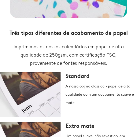
Três tipos diferentes de acabamento de papel
Imprimimos os nossos calendários em papel de alta
qualidade de 250gsm, com certificação FSC,
proveniente de fontes responsáveis.
Standard
A nossa opção clássica - papel de alta
qualidade com um acabamento suave e
mate.
Extra mate
Um papel suave, não revestido, em