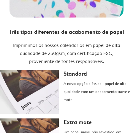
Três tipos diferentes de acabamento de papel
Imprimimos os nossos calendários em papel de alta
qualidade de 250gsm, com certificação FSC,
proveniente de fontes responsáveis.
Standard
A nossa opção clássica - papel de alta
qualidade com um acabamento suave e
mate.
Extra mate
Um papel suave, não revestido, em