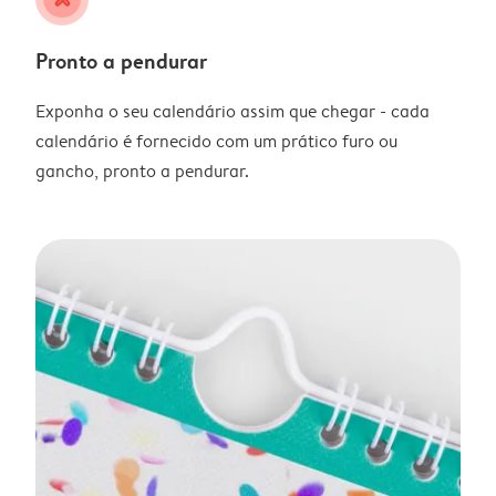
Pronto a pendurar
Exponha o seu calendário assim que chegar - cada
calendário é fornecido com um prático furo ou
gancho, pronto a pendurar.