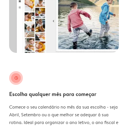
clock
Escolha qualquer mês para começar
Comece o seu calendário no mês da sua escolha - seja
Abril, Setembro ou o que melhor se adequar à sua
rotina. Ideal para organizar o ano letivo, o ano fiscal e