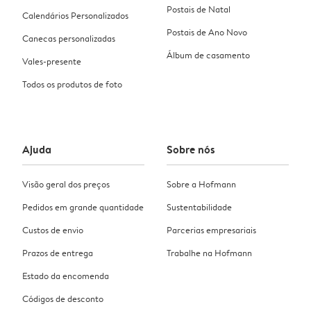
Postais de Natal
Calendários Personalizados
Postais de Ano Novo
Canecas personalizadas
Álbum de casamento
Vales-presente
Todos os produtos de foto
Ajuda
Sobre nós
Visão geral dos preços
Sobre a Hofmann
Pedidos em grande quantidade
Sustentabilidade
Custos de envio
Parcerias empresariais
Prazos de entrega
Trabalhe na Hofmann
Estado da encomenda
Códigos de desconto