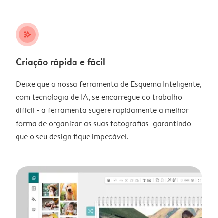
stars_plus
Criação rápida e fácil
Deixe que a nossa ferramenta de Esquema Inteligente,
com tecnologia de IA, se encarregue do trabalho
difícil - a ferramenta sugere rapidamente a melhor
forma de organizar as suas fotografias, garantindo
que o seu design fique impecável.