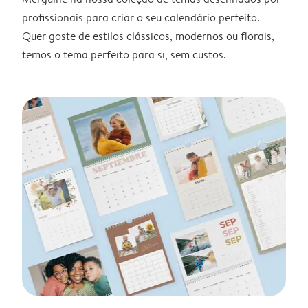
profissionais para criar o seu calendário perfeito.
Quer goste de estilos clássicos, modernos ou florais,
temos o tema perfeito para si, sem custos.