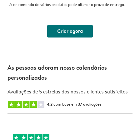
A encomenda de vários produtos pode alterar o prazo de entrega.
Criar agora
As pessoas adoram nosso calendários
personalizados
Avaliações de 5 estrelas dos nossos clientes satisfeitos
4.2
com base em
37 avaliações