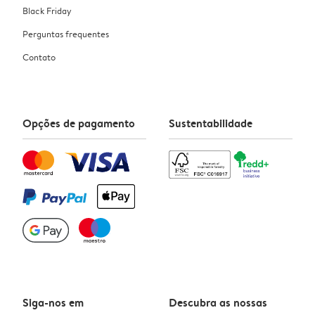
Black Friday
Perguntas frequentes
Contato
Opções de pagamento
Sustentabilidade
Siga-nos em
Descubra as nossas