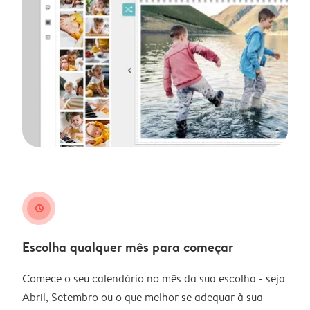
clock
Escolha qualquer mês para começar
Comece o seu calendário no mês da sua escolha - seja
Abril, Setembro ou o que melhor se adequar à sua