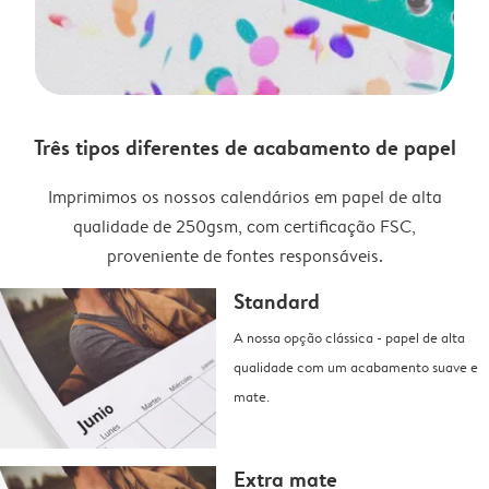
Três tipos diferentes de acabamento de papel
Imprimimos os nossos calendários em papel de alta
qualidade de 250gsm, com certificação FSC,
proveniente de fontes responsáveis.
Standard
A nossa opção clássica - papel de alta
qualidade com um acabamento suave e
mate.
Extra mate