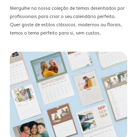
Mergulhe na nossa coleção de temas desenhados por
profissionais para criar o seu calendário perfeito.
Quer goste de estilos clássicos, modernos ou florais,
temos o tema perfeito para si, sem custos.