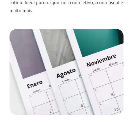
rotina. Ideal para organizar o ano letivo, o ano fiscal e
muito mais.