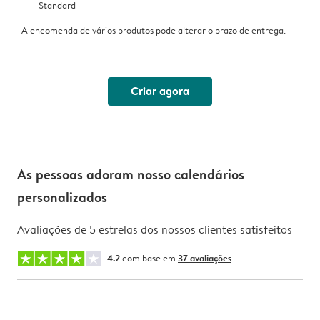
Standard
A encomenda de vários produtos pode alterar o prazo de entrega.
Criar agora
As pessoas adoram nosso calendários
personalizados
Avaliações de 5 estrelas dos nossos clientes satisfeitos
4.2
com base em
37 avaliações