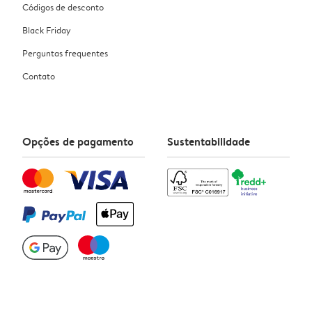
Códigos de desconto
Black Friday
Perguntas frequentes
Contato
Opções de pagamento
Sustentabilidade