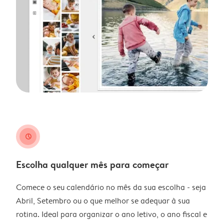
clock
Escolha qualquer mês para começar
Comece o seu calendário no mês da sua escolha - seja
Abril, Setembro ou o que melhor se adequar à sua
rotina. Ideal para organizar o ano letivo, o ano fiscal e