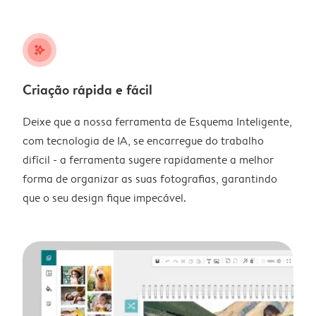
stars_plus
Criação rápida e fácil
Deixe que a nossa ferramenta de Esquema Inteligente,
com tecnologia de IA, se encarregue do trabalho
difícil - a ferramenta sugere rapidamente a melhor
forma de organizar as suas fotografias, garantindo
que o seu design fique impecável.