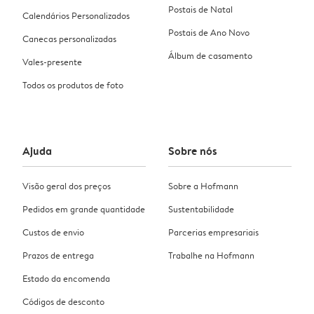
Postais de Natal
Calendários Personalizados
Postais de Ano Novo
Canecas personalizadas
Álbum de casamento
Vales-presente
Todos os produtos de foto
Ajuda
Sobre nós
Visão geral dos preços
Sobre a Hofmann
Pedidos em grande quantidade
Sustentabilidade
Custos de envio
Parcerias empresariais
Prazos de entrega
Trabalhe na Hofmann
Estado da encomenda
Códigos de desconto