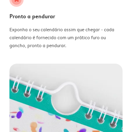
Pronto a pendurar
Exponha o seu calendário assim que chegar - cada
calendário é fornecido com um prático furo ou
gancho, pronto a pendurar.