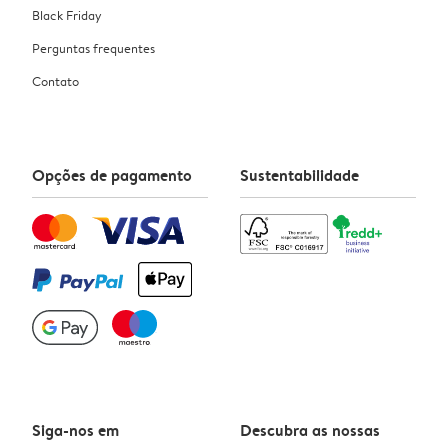
Black Friday
Perguntas frequentes
Contato
Opções de pagamento
Sustentabilidade
Siga-nos em
Descubra as nossas