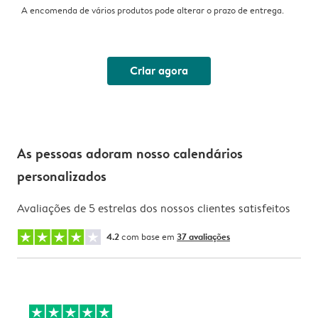
A encomenda de vários produtos pode alterar o prazo de entrega.
Criar agora
As pessoas adoram nosso calendários
personalizados
Avaliações de 5 estrelas dos nossos clientes satisfeitos
4.2
com base em
37 avaliações