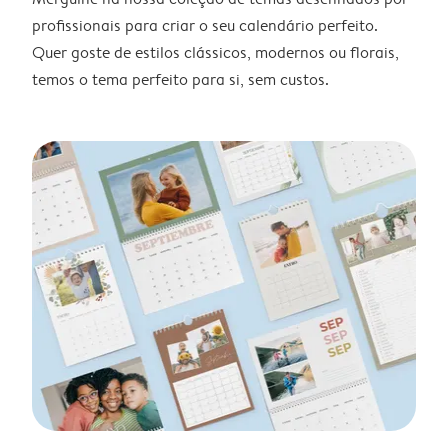
profissionais para criar o seu calendário perfeito.
Quer goste de estilos clássicos, modernos ou florais,
temos o tema perfeito para si, sem custos.