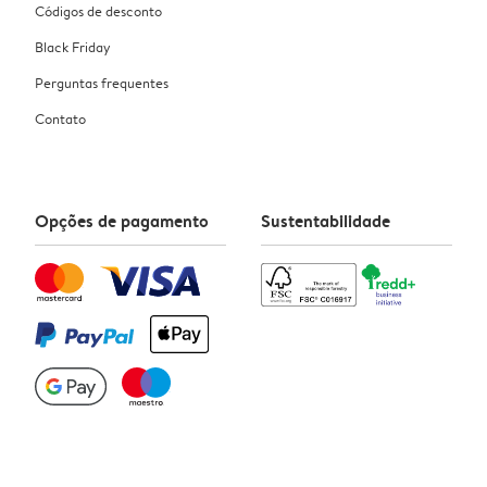
Códigos de desconto
Black Friday
Perguntas frequentes
Contato
Opções de pagamento
Sustentabilidade