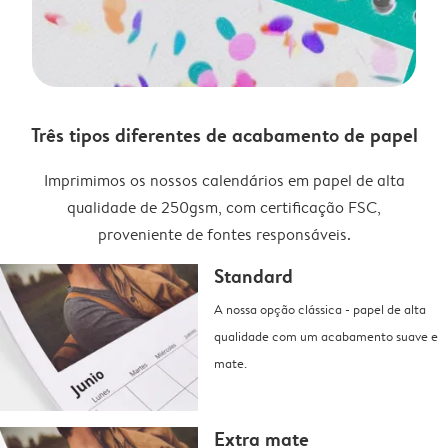
Três tipos diferentes de acabamento de papel
Imprimimos os nossos calendários em papel de alta
qualidade de 250gsm, com certificação FSC,
proveniente de fontes responsáveis.
Standard
A nossa opção clássica - papel de alta
qualidade com um acabamento suave e
mate.
Extra mate