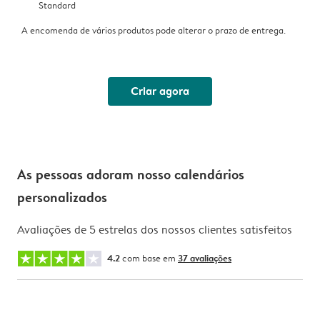
Standard
A encomenda de vários produtos pode alterar o prazo de entrega.
Criar agora
As pessoas adoram nosso calendários
personalizados
Avaliações de 5 estrelas dos nossos clientes satisfeitos
4.2
com base em
37 avaliações