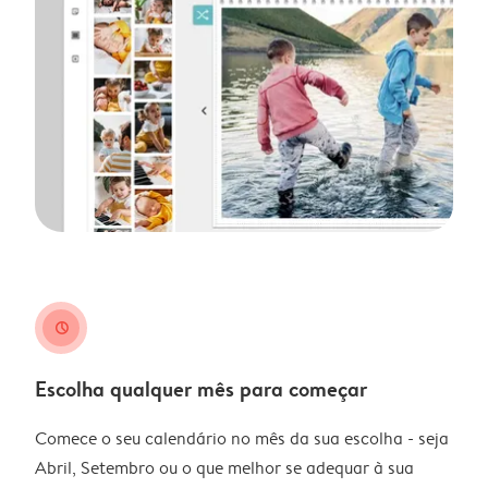
clock
Escolha qualquer mês para começar
Comece o seu calendário no mês da sua escolha - seja
Abril, Setembro ou o que melhor se adequar à sua