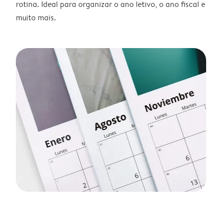
rotina. Ideal para organizar o ano letivo, o ano fiscal e
muito mais.