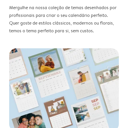
Mergulhe na nossa coleção de temas desenhados por
profissionais para criar o seu calendário perfeito.
Quer goste de estilos clássicos, modernos ou florais,
temos o tema perfeito para si, sem custos.