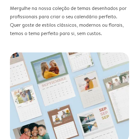
Mergulhe na nossa coleção de temas desenhados por
profissionais para criar o seu calendário perfeito.
Quer goste de estilos clássicos, modernos ou florais,
temos o tema perfeito para si, sem custos.