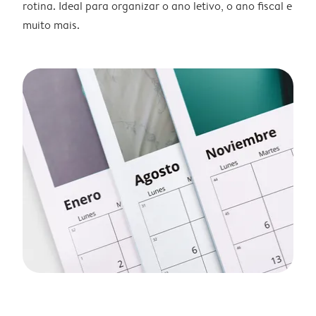
rotina. Ideal para organizar o ano letivo, o ano fiscal e
muito mais.