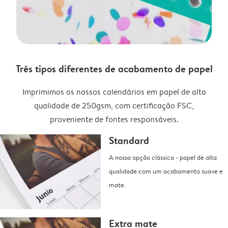
Três tipos diferentes de acabamento de papel
Imprimimos os nossos calendários em papel de alta
qualidade de 250gsm, com certificação FSC,
proveniente de fontes responsáveis.
Standard
A nossa opção clássica - papel de alta
qualidade com um acabamento suave e
mate.
Extra mate