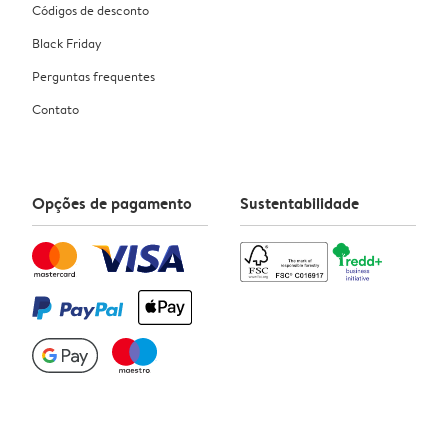
Códigos de desconto
Black Friday
Perguntas frequentes
Contato
Opções de pagamento
Sustentabilidade