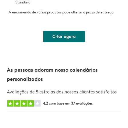
Standard
A encomenda de vários produtos pode alterar o prazo de entrega.
Criar agora
As pessoas adoram nosso calendários
personalizados
Avaliações de 5 estrelas dos nossos clientes satisfeitos
4.2
com base em
37 avaliações