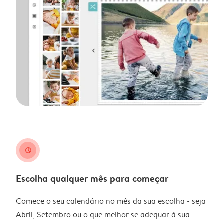
clock
Escolha qualquer mês para começar
Comece o seu calendário no mês da sua escolha - seja
Abril, Setembro ou o que melhor se adequar à sua