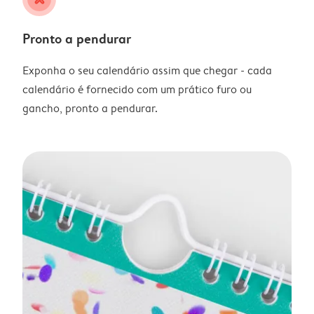
Pronto a pendurar
Exponha o seu calendário assim que chegar - cada
calendário é fornecido com um prático furo ou
gancho, pronto a pendurar.