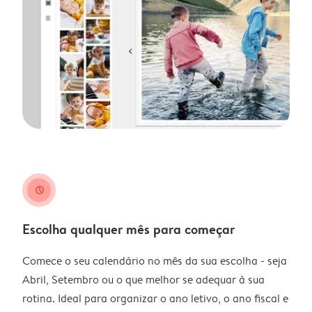
clock
Escolha qualquer mês para começar
Comece o seu calendário no mês da sua escolha - seja
Abril, Setembro ou o que melhor se adequar à sua
rotina. Ideal para organizar o ano letivo, o ano fiscal e