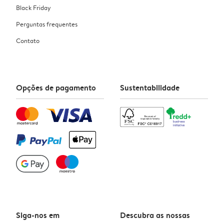
Black Friday
Perguntas frequentes
Contato
Opções de pagamento
Sustentabilidade
Siga-nos em
Descubra as nossas