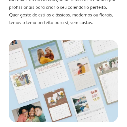
profissionais para criar o seu calendário perfeito.
Quer goste de estilos clássicos, modernos ou florais,
temos o tema perfeito para si, sem custos.