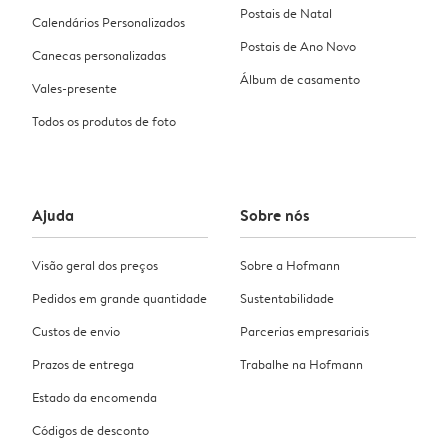
Postais de Natal
Calendários Personalizados
Postais de Ano Novo
Canecas personalizadas
Álbum de casamento
Vales-presente
Todos os produtos de foto
Ajuda
Sobre nós
Visão geral dos preços
Sobre a Hofmann
Pedidos em grande quantidade
Sustentabilidade
Custos de envio
Parcerias empresariais
Prazos de entrega
Trabalhe na Hofmann
Estado da encomenda
Códigos de desconto