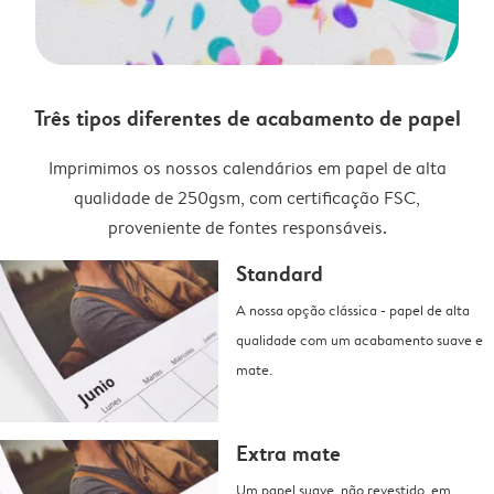
Três tipos diferentes de acabamento de papel
Imprimimos os nossos calendários em papel de alta
qualidade de 250gsm, com certificação FSC,
proveniente de fontes responsáveis.
Standard
A nossa opção clássica - papel de alta
qualidade com um acabamento suave e
mate.
Extra mate
Um papel suave, não revestido, em