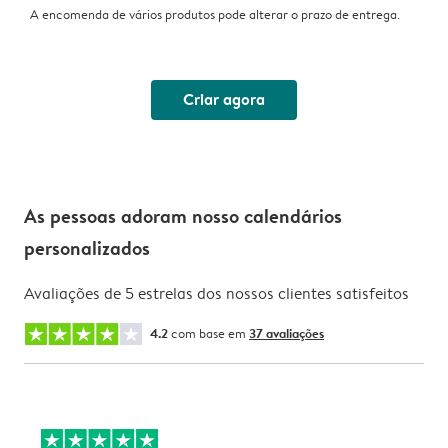
A encomenda de vários produtos pode alterar o prazo de entrega.
Criar agora
As pessoas adoram nosso calendários
personalizados
Avaliações de 5 estrelas dos nossos clientes satisfeitos
4.2
com base em
37 avaliações