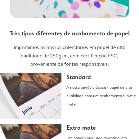
Três tipos diferentes de acabamento de papel
Imprimimos os nossos calendários em papel de alta
qualidade de 250gsm, com certificação FSC,
proveniente de fontes responsáveis.
Standard
A nossa opção clássica - papel de alta
qualidade com um acabamento suave e
mate.
Extra mate
Um papel suave, não revestido, em