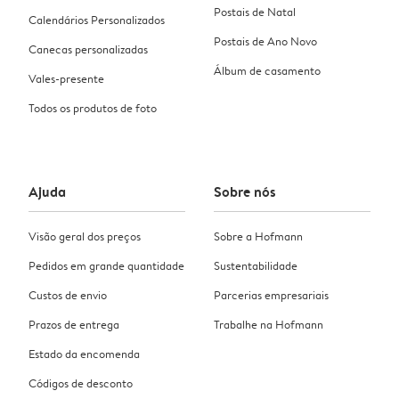
Postais de Natal
Calendários Personalizados
Postais de Ano Novo
Canecas personalizadas
Álbum de casamento
Vales-presente
Todos os produtos de foto
Ajuda
Sobre nós
Visão geral dos preços
Sobre a Hofmann
Pedidos em grande quantidade
Sustentabilidade
Custos de envio
Parcerias empresariais
Prazos de entrega
Trabalhe na Hofmann
Estado da encomenda
Códigos de desconto