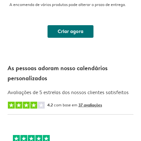
A encomenda de vários produtos pode alterar o prazo de entrega.
Criar agora
As pessoas adoram nosso calendários
personalizados
Avaliações de 5 estrelas dos nossos clientes satisfeitos
4.2
com base em
37 avaliações