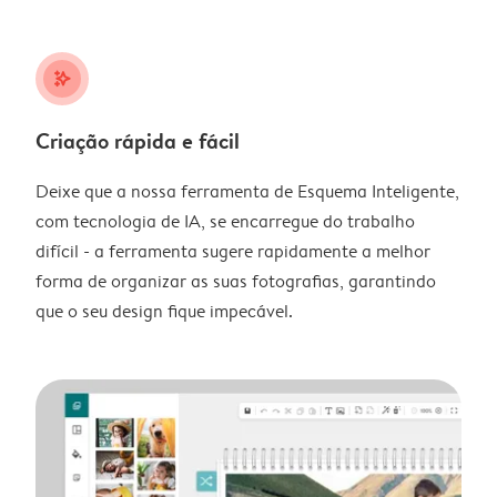
stars_plus
Criação rápida e fácil
Deixe que a nossa ferramenta de Esquema Inteligente,
com tecnologia de IA, se encarregue do trabalho
difícil - a ferramenta sugere rapidamente a melhor
forma de organizar as suas fotografias, garantindo
que o seu design fique impecável.