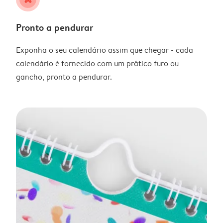
Pronto a pendurar
Exponha o seu calendário assim que chegar - cada
calendário é fornecido com um prático furo ou
gancho, pronto a pendurar.