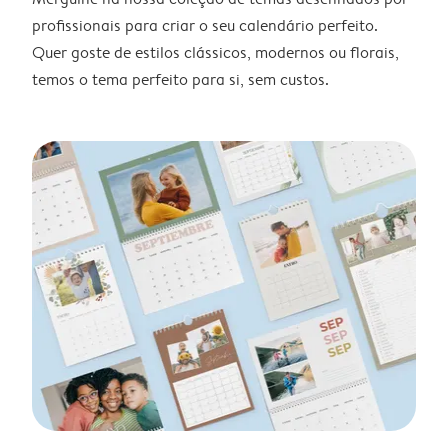
profissionais para criar o seu calendário perfeito.
Quer goste de estilos clássicos, modernos ou florais,
temos o tema perfeito para si, sem custos.