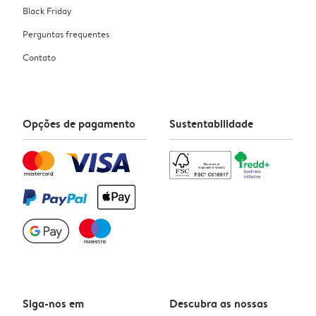
Black Friday
Perguntas frequentes
Contato
Opções de pagamento
Sustentabilidade
Siga-nos em
Descubra as nossas