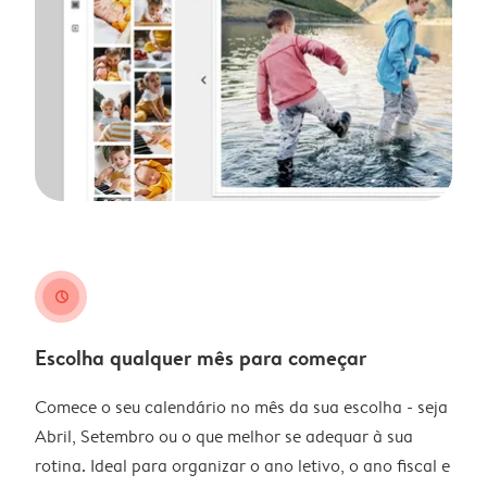
clock
Escolha qualquer mês para começar
Comece o seu calendário no mês da sua escolha - seja
Abril, Setembro ou o que melhor se adequar à sua
rotina. Ideal para organizar o ano letivo, o ano fiscal e