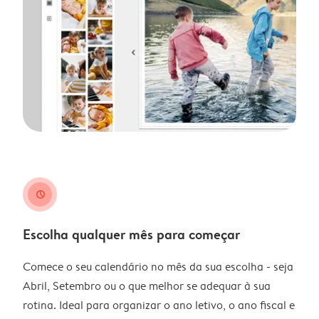
clock
Escolha qualquer mês para começar
Comece o seu calendário no mês da sua escolha - seja
Abril, Setembro ou o que melhor se adequar à sua
rotina. Ideal para organizar o ano letivo, o ano fiscal e