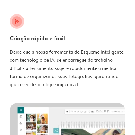
stars_plus
Criação rápida e fácil
Deixe que a nossa ferramenta de Esquema Inteligente,
com tecnologia de IA, se encarregue do trabalho
difícil - a ferramenta sugere rapidamente a melhor
forma de organizar as suas fotografias, garantindo
que o seu design fique impecável.