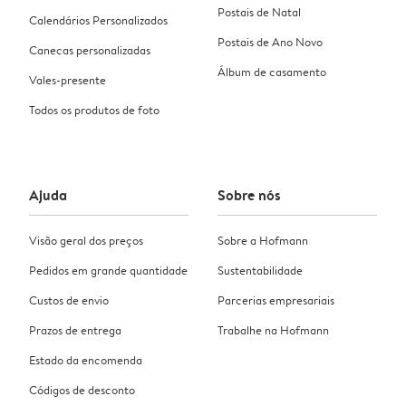
Postais de Natal
Calendários Personalizados
Postais de Ano Novo
Canecas personalizadas
Álbum de casamento
Vales-presente
Todos os produtos de foto
Ajuda
Sobre nós
Visão geral dos preços
Sobre a Hofmann
Pedidos em grande quantidade
Sustentabilidade
Custos de envio
Parcerias empresariais
Prazos de entrega
Trabalhe na Hofmann
Estado da encomenda
Códigos de desconto