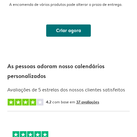
A encomenda de vários produtos pode alterar o prazo de entrega.
Criar agora
As pessoas adoram nosso calendários
personalizados
Avaliações de 5 estrelas dos nossos clientes satisfeitos
4.2
com base em
37 avaliações