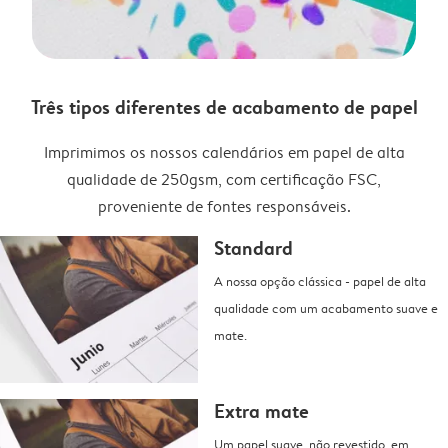
Três tipos diferentes de acabamento de papel
Imprimimos os nossos calendários em papel de alta
qualidade de 250gsm, com certificação FSC,
proveniente de fontes responsáveis.
Standard
A nossa opção clássica - papel de alta
qualidade com um acabamento suave e
mate.
Extra mate
Um papel suave, não revestido, em