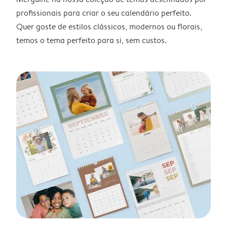
profissionais para criar o seu calendário perfeito.
Quer goste de estilos clássicos, modernos ou florais,
temos o tema perfeito para si, sem custos.