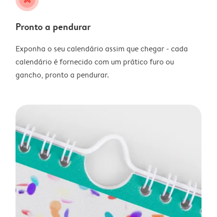
Pronto a pendurar
Exponha o seu calendário assim que chegar - cada
calendário é fornecido com um prático furo ou
gancho, pronto a pendurar.