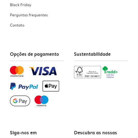
Black Friday
Perguntas frequentes
Contato
Opções de pagamento
Sustentabilidade
Siga-nos em
Descubra as nossas