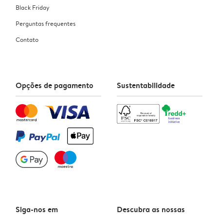
Black Friday
Perguntas frequentes
Contato
Opções de pagamento
Sustentabilidade
Siga-nos em
Descubra as nossas