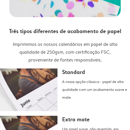
Três tipos diferentes de acabamento de papel
Imprimimos os nossos calendários em papel de alta
qualidade de 250gsm, com certificação FSC,
proveniente de fontes responsáveis.
Standard
A nossa opção clássica - papel de alta
qualidade com um acabamento suave e
mate.
Extra mate
Um papel suave, não revestido, em