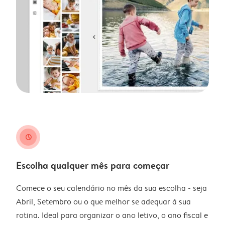
clock
Escolha qualquer mês para começar
Comece o seu calendário no mês da sua escolha - seja
Abril, Setembro ou o que melhor se adequar à sua
rotina. Ideal para organizar o ano letivo, o ano fiscal e