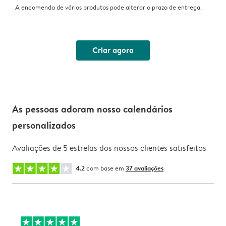
A encomenda de vários produtos pode alterar o prazo de entrega.
Criar agora
As pessoas adoram nosso calendários
personalizados
Avaliações de 5 estrelas dos nossos clientes satisfeitos
4.2
com base em
37 avaliações