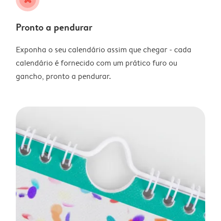
Pronto a pendurar
Exponha o seu calendário assim que chegar - cada
calendário é fornecido com um prático furo ou
gancho, pronto a pendurar.