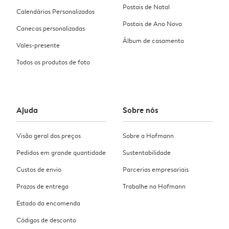
Postais de Natal
Calendários Personalizados
Postais de Ano Novo
Canecas personalizadas
Álbum de casamento
Vales-presente
Todos os produtos de foto
Ajuda
Sobre nós
Visão geral dos preços
Sobre a Hofmann
Pedidos em grande quantidade
Sustentabilidade
Custos de envio
Parcerias empresariais
Prazos de entrega
Trabalhe na Hofmann
Estado da encomenda
Códigos de desconto