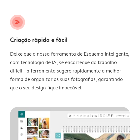
stars_plus
Criação rápida e fácil
Deixe que a nossa ferramenta de Esquema Inteligente,
com tecnologia de IA, se encarregue do trabalho
difícil - a ferramenta sugere rapidamente a melhor
forma de organizar as suas fotografias, garantindo
que o seu design fique impecável.