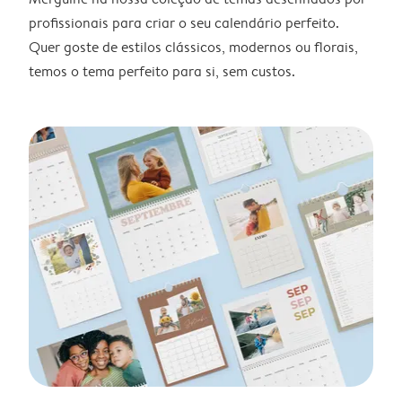
profissionais para criar o seu calendário perfeito.
Quer goste de estilos clássicos, modernos ou florais,
temos o tema perfeito para si, sem custos.