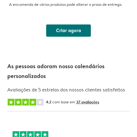
A encomenda de vários produtos pode alterar o prazo de entrega.
Criar agora
As pessoas adoram nosso calendários
personalizados
Avaliações de 5 estrelas dos nossos clientes satisfeitos
4.2
com base em
37 avaliações