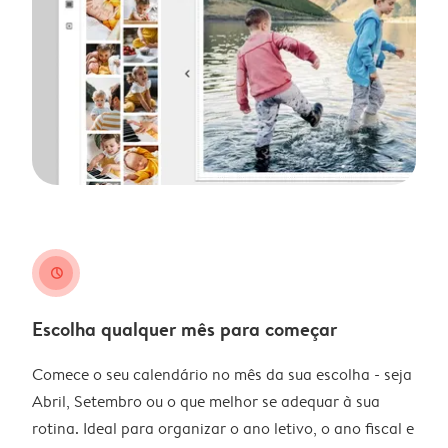
clock
Escolha qualquer mês para começar
Comece o seu calendário no mês da sua escolha - seja
Abril, Setembro ou o que melhor se adequar à sua
rotina. Ideal para organizar o ano letivo, o ano fiscal e