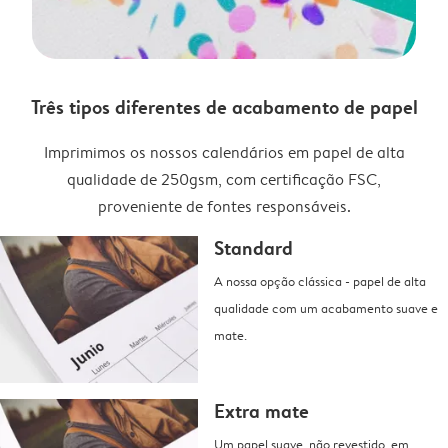
Três tipos diferentes de acabamento de papel
Imprimimos os nossos calendários em papel de alta
qualidade de 250gsm, com certificação FSC,
proveniente de fontes responsáveis.
Standard
A nossa opção clássica - papel de alta
qualidade com um acabamento suave e
mate.
Extra mate
Um papel suave, não revestido, em