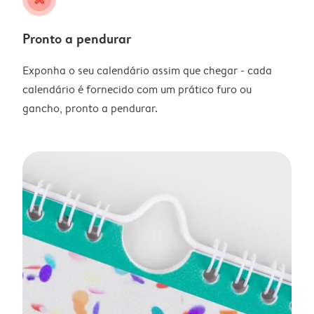
Pronto a pendurar
Exponha o seu calendário assim que chegar - cada
calendário é fornecido com um prático furo ou
gancho, pronto a pendurar.