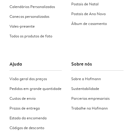
Postais de Natal
Calendários Personalizados
Postais de Ano Novo
Canecas personalizadas
Álbum de casamento
Vales-presente
Todos os produtos de foto
Ajuda
Sobre nós
Visão geral dos preços
Sobre a Hofmann
Pedidos em grande quantidade
Sustentabilidade
Custos de envio
Parcerias empresariais
Prazos de entrega
Trabalhe na Hofmann
Estado da encomenda
Códigos de desconto