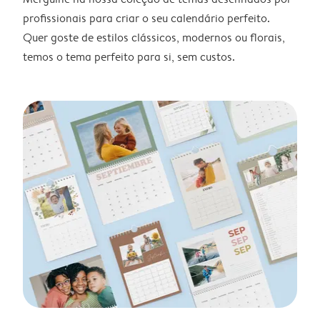
profissionais para criar o seu calendário perfeito.
Quer goste de estilos clássicos, modernos ou florais,
temos o tema perfeito para si, sem custos.