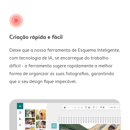
stars_plus
Criação rápida e fácil
Deixe que a nossa ferramenta de Esquema Inteligente,
com tecnologia de IA, se encarregue do trabalho
difícil - a ferramenta sugere rapidamente a melhor
forma de organizar as suas fotografias, garantindo
que o seu design fique impecável.