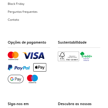
Black Friday
Perguntas frequentes
Contato
Opções de pagamento
Sustentabilidade
Siga-nos em
Descubra as nossas