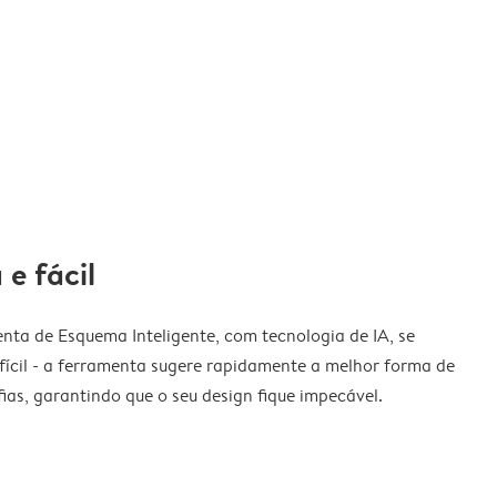
 e fácil
nta de Esquema Inteligente, com tecnologia de IA, se
fícil - a ferramenta sugere rapidamente a melhor forma de
ias, garantindo que o seu design fique impecável.