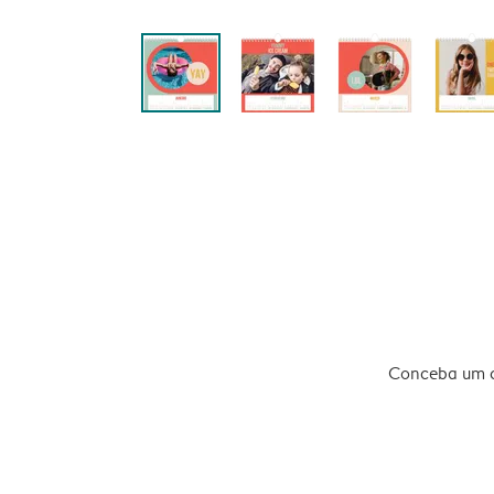
Conceba um ca