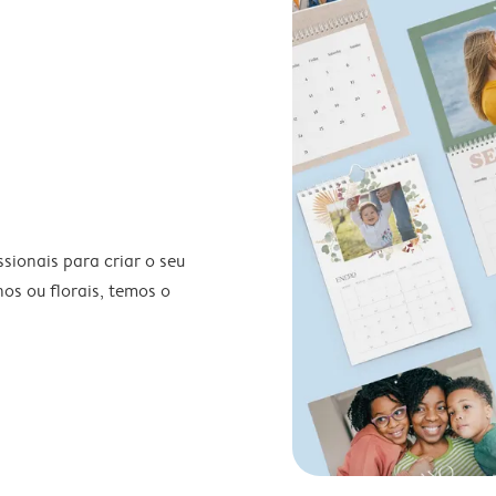
ionais para criar o seu
nos ou florais, temos o