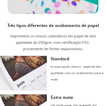
Três tipos diferentes de acabamento de papel
Imprimimos os nossos calendários em papel de alta
qualidade de 250gsm, com certificação FSC,
proveniente de fontes responsáveis.
Standard
A nossa opção clássica - papel de alta
qualidade com um acabamento suave e
mate.
Extra mate
Um papel suave, não revestido, em