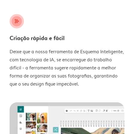
stars_plus
Criação rápida e fácil
Deixe que a nossa ferramenta de Esquema Inteligente,
com tecnologia de IA, se encarregue do trabalho
difícil - a ferramenta sugere rapidamente a melhor
forma de organizar as suas fotografias, garantindo
que o seu design fique impecável.