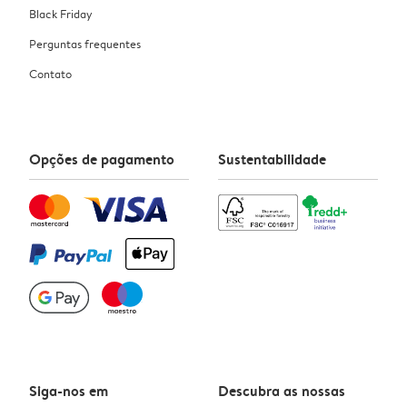
Black Friday
Perguntas frequentes
Contato
Opções de pagamento
Sustentabilidade
Siga-nos em
Descubra as nossas