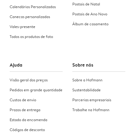
Postais de Natal
Calendários Personalizados
Postais de Ano Novo
Canecas personalizadas
Álbum de casamento
Vales-presente
Todos os produtos de foto
Ajuda
Sobre nós
Visão geral dos preços
Sobre a Hofmann
Pedidos em grande quantidade
Sustentabilidade
Custos de envio
Parcerias empresariais
Prazos de entrega
Trabalhe na Hofmann
Estado da encomenda
Códigos de desconto