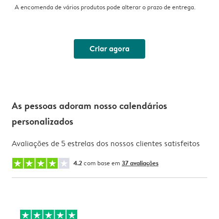
A encomenda de vários produtos pode alterar o prazo de entrega.
Criar agora
As pessoas adoram nosso calendários
personalizados
Avaliações de 5 estrelas dos nossos clientes satisfeitos
4.2
com base em
37 avaliações