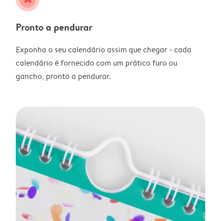
Pronto a pendurar
Exponha o seu calendário assim que chegar - cada
calendário é fornecido com um prático furo ou
gancho, pronto a pendurar.