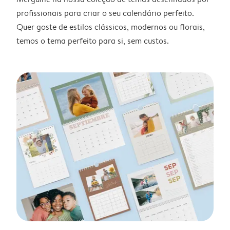
profissionais para criar o seu calendário perfeito.
Quer goste de estilos clássicos, modernos ou florais,
temos o tema perfeito para si, sem custos.