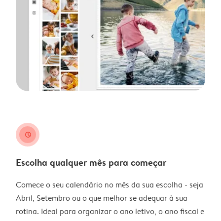
clock
Escolha qualquer mês para começar
Comece o seu calendário no mês da sua escolha - seja
Abril, Setembro ou o que melhor se adequar à sua
rotina. Ideal para organizar o ano letivo, o ano fiscal e