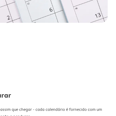
urar
 assim que chegar - cada calendário é fornecido com um