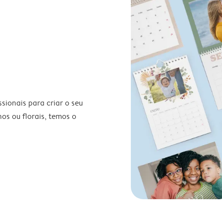
ionais para criar o seu
nos ou florais, temos o