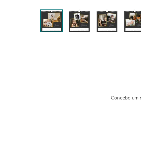
Conceba um ca