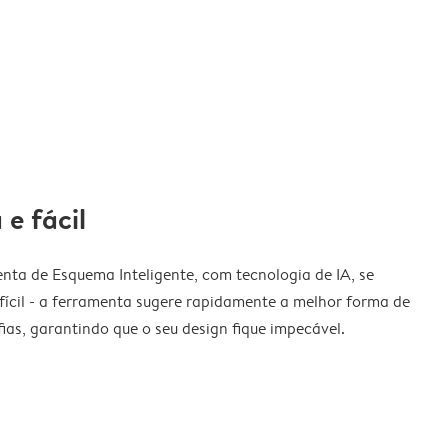
 e fácil
nta de Esquema Inteligente, com tecnologia de IA, se
fícil - a ferramenta sugere rapidamente a melhor forma de
ias, garantindo que o seu design fique impecável.