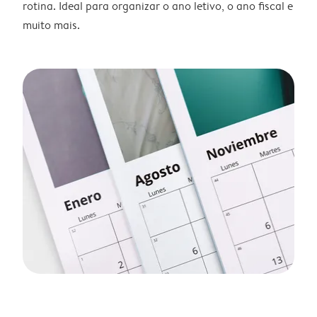
rotina. Ideal para organizar o ano letivo, o ano fiscal e
muito mais.