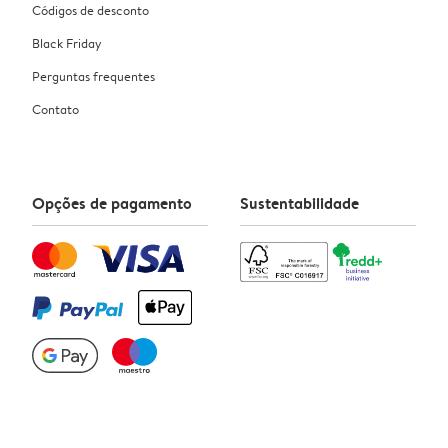
Códigos de desconto
Black Friday
Perguntas frequentes
Contato
Opções de pagamento
Sustentabilidade