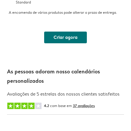
Standard
A encomenda de vários produtos pode alterar o prazo de entrega.
Criar agora
As pessoas adoram nosso calendários
personalizados
Avaliações de 5 estrelas dos nossos clientes satisfeitos
4.2
com base em
37 avaliações