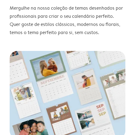
Mergulhe na nossa coleção de temas desenhados por
profissionais para criar o seu calendário perfeito.
Quer goste de estilos clássicos, modernos ou florais,
temos o tema perfeito para si, sem custos.