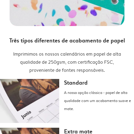
Três tipos diferentes de acabamento de papel
Imprimimos os nossos calendários em papel de alta
qualidade de 250gsm, com certificação FSC,
proveniente de fontes responsáveis.
Standard
A nossa opção clássica - papel de alta
qualidade com um acabamento suave e
mate.
Extra mate