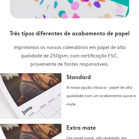
Três tipos diferentes de acabamento de papel
Imprimimos os nossos calendários em papel de alta
qualidade de 250gsm, com certificação FSC,
proveniente de fontes responsáveis.
Standard
A nossa opção clássica - papel de alta
qualidade com um acabamento suave e
mate.
Extra mate
Um papel suave, não revestido, em