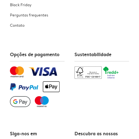
Black Friday
Perguntas frequentes
Contato
Opções de pagamento
Sustentabilidade
Siga-nos em
Descubra as nossas