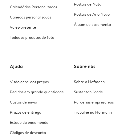
Postais de Natal
Calendários Personalizados
Postais de Ano Novo
Canecas personalizadas
Álbum de casamento
Vales-presente
Todos os produtos de foto
Ajuda
Sobre nós
Visão geral dos preços
Sobre a Hofmann
Pedidos em grande quantidade
Sustentabilidade
Custos de envio
Parcerias empresariais
Prazos de entrega
Trabalhe na Hofmann
Estado da encomenda
Códigos de desconto