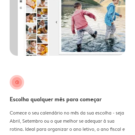
clock
Escolha qualquer mês para começar
Comece o seu calendário no mês da sua escolha - seja
Abril, Setembro ou o que melhor se adequar à sua
rotina. Ideal para organizar o ano letivo, o ano fiscal e