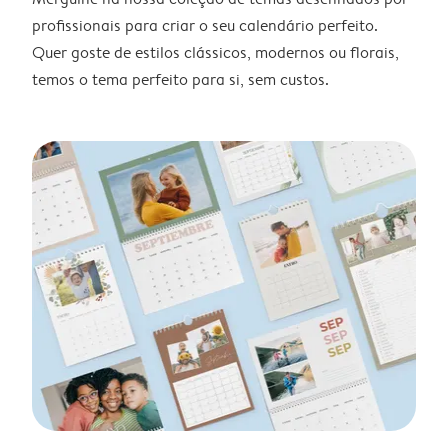
profissionais para criar o seu calendário perfeito.
Quer goste de estilos clássicos, modernos ou florais,
temos o tema perfeito para si, sem custos.