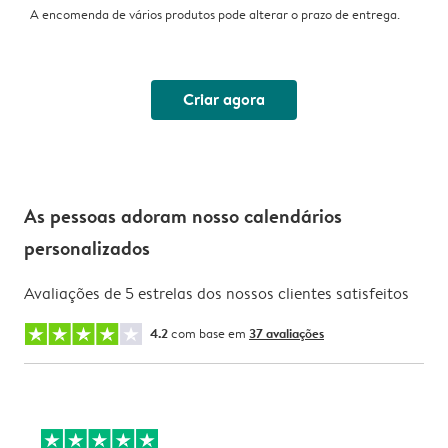
A encomenda de vários produtos pode alterar o prazo de entrega.
Criar agora
As pessoas adoram nosso calendários
personalizados
Avaliações de 5 estrelas dos nossos clientes satisfeitos
4.2
com base em
37 avaliações