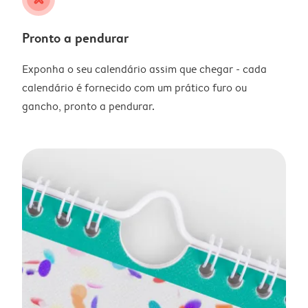
Pronto a pendurar
Exponha o seu calendário assim que chegar - cada
calendário é fornecido com um prático furo ou
gancho, pronto a pendurar.