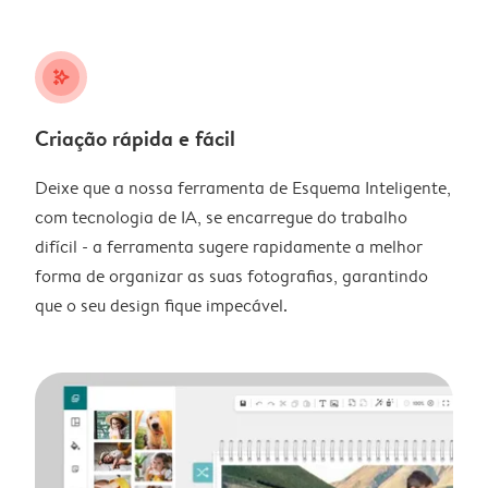
stars_plus
Criação rápida e fácil
Deixe que a nossa ferramenta de Esquema Inteligente,
com tecnologia de IA, se encarregue do trabalho
difícil - a ferramenta sugere rapidamente a melhor
forma de organizar as suas fotografias, garantindo
que o seu design fique impecável.