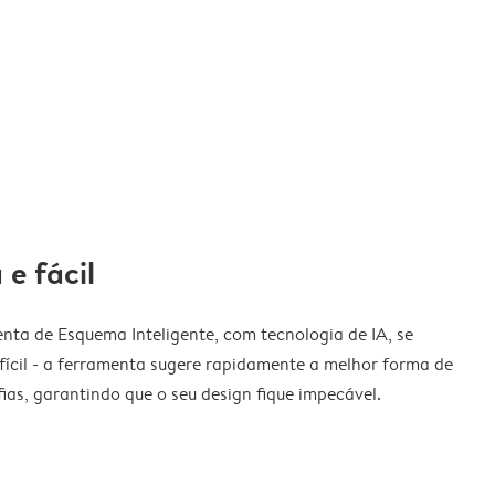
 e fácil
nta de Esquema Inteligente, com tecnologia de IA, se
fícil - a ferramenta sugere rapidamente a melhor forma de
ias, garantindo que o seu design fique impecável.