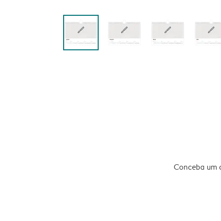
Conceba um ca