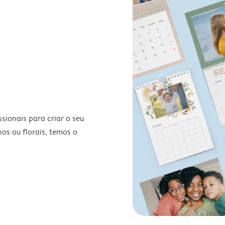
ionais para criar o seu
nos ou florais, temos o