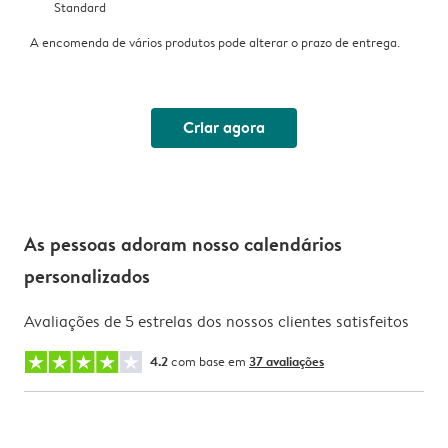
Standard
A encomenda de vários produtos pode alterar o prazo de entrega.
Criar agora
As pessoas adoram nosso calendários
personalizados
Avaliações de 5 estrelas dos nossos clientes satisfeitos
4.2
com base em
37 avaliações