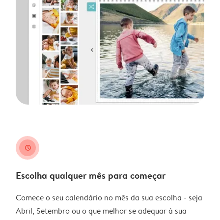
clock
Escolha qualquer mês para começar
Comece o seu calendário no mês da sua escolha - seja
Abril, Setembro ou o que melhor se adequar à sua