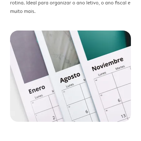
rotina. Ideal para organizar o ano letivo, o ano fiscal e
muito mais.