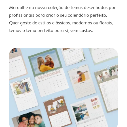
Mergulhe na nossa coleção de temas desenhados por
profissionais para criar o seu calendário perfeito.
Quer goste de estilos clássicos, modernos ou florais,
temos o tema perfeito para si, sem custos.