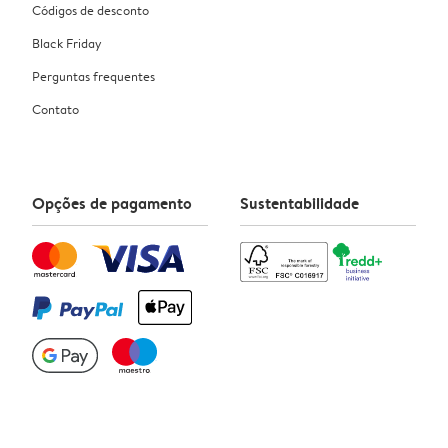
Códigos de desconto
Black Friday
Perguntas frequentes
Contato
Opções de pagamento
Sustentabilidade