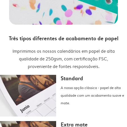
Três tipos diferentes de acabamento de papel
Imprimimos os nossos calendários em papel de alta
qualidade de 250gsm, com certificação FSC,
proveniente de fontes responsáveis.
Standard
A nossa opção clássica - papel de alta
qualidade com um acabamento suave e
mate.
Extra mate