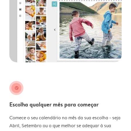
clock
Escolha qualquer mês para começar
Comece o seu calendário no mês da sua escolha - seja
Abril, Setembro ou o que melhor se adequar à sua