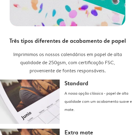
Três tipos diferentes de acabamento de papel
Imprimimos os nossos calendários em papel de alta
qualidade de 250gsm, com certificação FSC,
proveniente de fontes responsáveis.
Standard
A nossa opção clássica - papel de alta
qualidade com um acabamento suave e
mate.
Extra mate