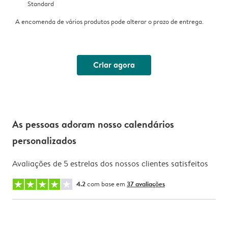
Standard
A encomenda de vários produtos pode alterar o prazo de entrega.
Criar agora
As pessoas adoram nosso calendários
personalizados
Avaliações de 5 estrelas dos nossos clientes satisfeitos
4.2
com base em
37 avaliações