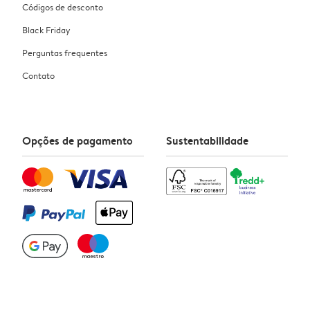
Códigos de desconto
Black Friday
Perguntas frequentes
Contato
Opções de pagamento
Sustentabilidade