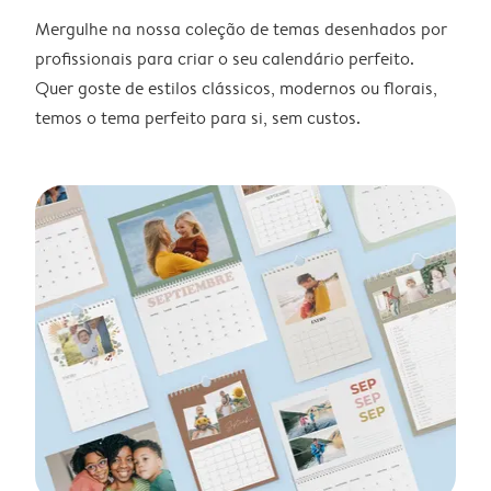
Mergulhe na nossa coleção de temas desenhados por
profissionais para criar o seu calendário perfeito.
Quer goste de estilos clássicos, modernos ou florais,
temos o tema perfeito para si, sem custos.