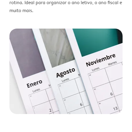
rotina. Ideal para organizar o ano letivo, o ano fiscal e
muito mais.