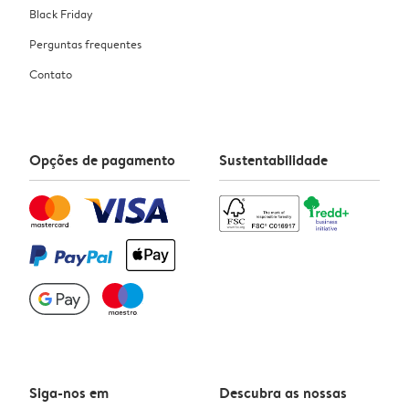
Black Friday
Perguntas frequentes
Contato
Opções de pagamento
Sustentabilidade
Siga-nos em
Descubra as nossas