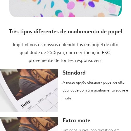
Três tipos diferentes de acabamento de papel
Imprimimos os nossos calendários em papel de alta
qualidade de 250gsm, com certificação FSC,
proveniente de fontes responsáveis.
Standard
A nossa opção clássica - papel de alta
qualidade com um acabamento suave e
mate.
Extra mate
Um papel suave, não revestido, em