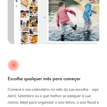
clock
Escolha qualquer mês para começar
Comece o seu calendário no mês da sua escolha - seja
Abril, Setembro ou o que melhor se adequar à sua
rotina. Ideal para organizar o ano letivo, o ano fiscal e