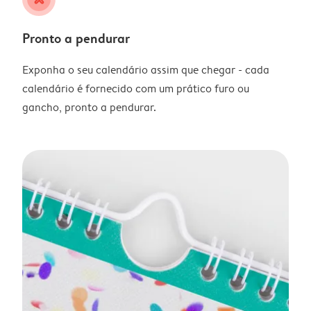
Pronto a pendurar
Exponha o seu calendário assim que chegar - cada
calendário é fornecido com um prático furo ou
gancho, pronto a pendurar.