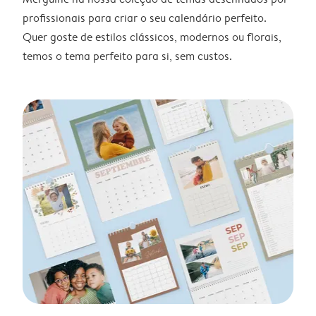
profissionais para criar o seu calendário perfeito.
Quer goste de estilos clássicos, modernos ou florais,
temos o tema perfeito para si, sem custos.