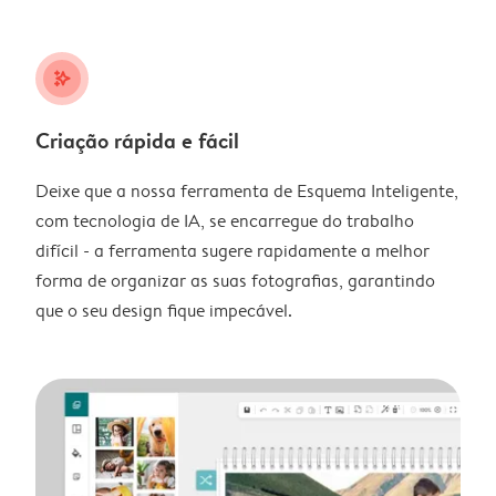
stars_plus
Criação rápida e fácil
Deixe que a nossa ferramenta de Esquema Inteligente,
com tecnologia de IA, se encarregue do trabalho
difícil - a ferramenta sugere rapidamente a melhor
forma de organizar as suas fotografias, garantindo
que o seu design fique impecável.