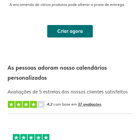
A encomenda de vários produtos pode alterar o prazo de entrega.
Criar agora
As pessoas adoram nosso calendários
personalizados
Avaliações de 5 estrelas dos nossos clientes satisfeitos
4.2
com base em
37 avaliações