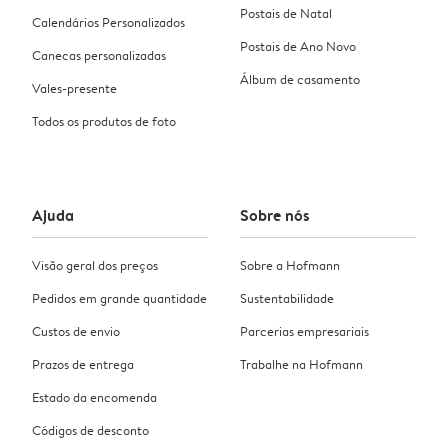
Postais de Natal
Calendários Personalizados
Postais de Ano Novo
Canecas personalizadas
Álbum de casamento
Vales-presente
Todos os produtos de foto
Ajuda
Sobre nós
Visão geral dos preços
Sobre a Hofmann
Pedidos em grande quantidade
Sustentabilidade
Custos de envio
Parcerias empresariais
Prazos de entrega
Trabalhe na Hofmann
Estado da encomenda
Códigos de desconto