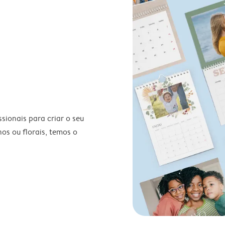
ionais para criar o seu
nos ou florais, temos o