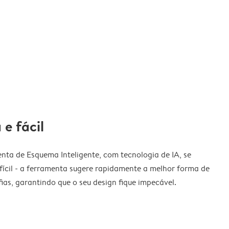
 e fácil
nta de Esquema Inteligente, com tecnologia de IA, se
fícil - a ferramenta sugere rapidamente a melhor forma de
ias, garantindo que o seu design fique impecável.