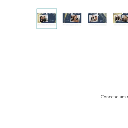
Conceba um ca