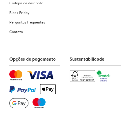
Códigos de desconto
Black Friday
Perguntas frequentes
Contato
Opções de pagamento
Sustentabilidade