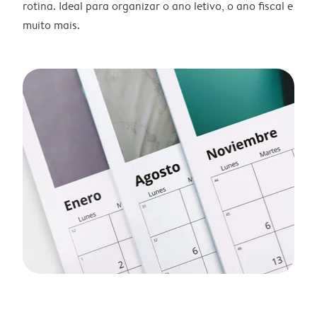
rotina. Ideal para organizar o ano letivo, o ano fiscal e
muito mais.