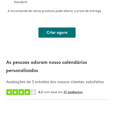
Standard
A encomenda de vários produtos pode alterar o prazo de entrega.
Criar agora
As pessoas adoram nosso calendários
personalizados
Avaliações de 5 estrelas dos nossos clientes satisfeitos
4.2
com base em
37 avaliações