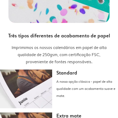
Três tipos diferentes de acabamento de papel
Imprimimos os nossos calendários em papel de alta
qualidade de 250gsm, com certificação FSC,
proveniente de fontes responsáveis.
Standard
A nossa opção clássica - papel de alta
qualidade com um acabamento suave e
mate.
Extra mate