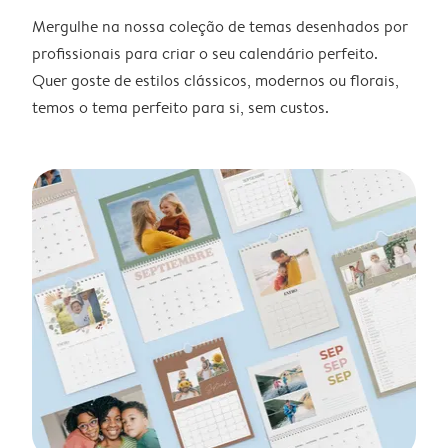
Mergulhe na nossa coleção de temas desenhados por
profissionais para criar o seu calendário perfeito.
Quer goste de estilos clássicos, modernos ou florais,
temos o tema perfeito para si, sem custos.