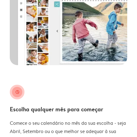
clock
Escolha qualquer mês para começar
Comece o seu calendário no mês da sua escolha - seja
Abril, Setembro ou o que melhor se adequar à sua