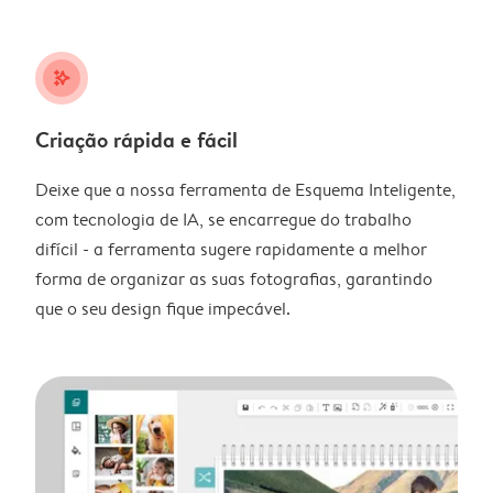
stars_plus
Criação rápida e fácil
Deixe que a nossa ferramenta de Esquema Inteligente,
com tecnologia de IA, se encarregue do trabalho
difícil - a ferramenta sugere rapidamente a melhor
forma de organizar as suas fotografias, garantindo
que o seu design fique impecável.