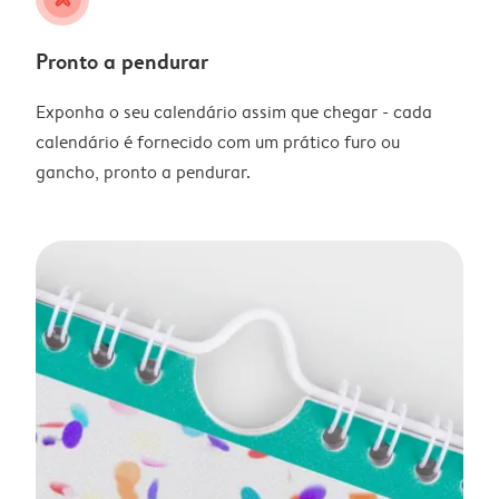
Pronto a pendurar
Exponha o seu calendário assim que chegar - cada
calendário é fornecido com um prático furo ou
gancho, pronto a pendurar.