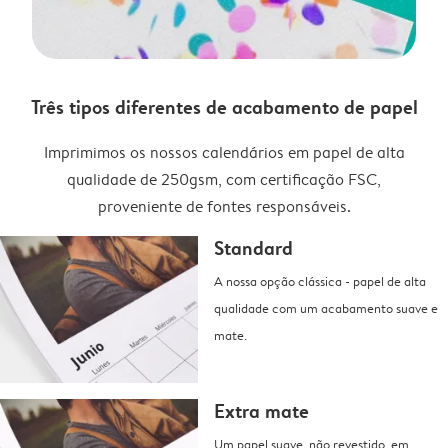
Três tipos diferentes de acabamento de papel
Imprimimos os nossos calendários em papel de alta
qualidade de 250gsm, com certificação FSC,
proveniente de fontes responsáveis.
Standard
A nossa opção clássica - papel de alta
qualidade com um acabamento suave e
mate.
Extra mate
Um papel suave, não revestido, em