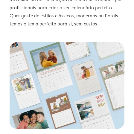
profissionais para criar o seu calendário perfeito.
Quer goste de estilos clássicos, modernos ou florais,
temos o tema perfeito para si, sem custos.