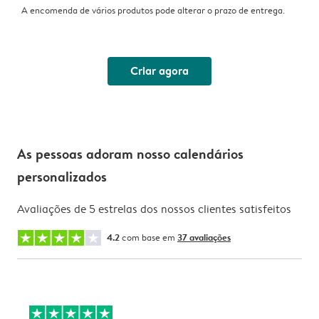
A encomenda de vários produtos pode alterar o prazo de entrega.
Criar agora
As pessoas adoram nosso calendários
personalizados
Avaliações de 5 estrelas dos nossos clientes satisfeitos
4.2
com base em
37 avaliações