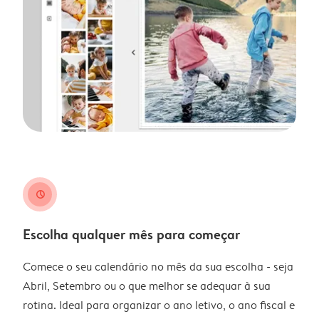
clock
Escolha qualquer mês para começar
Comece o seu calendário no mês da sua escolha - seja
Abril, Setembro ou o que melhor se adequar à sua
rotina. Ideal para organizar o ano letivo, o ano fiscal e