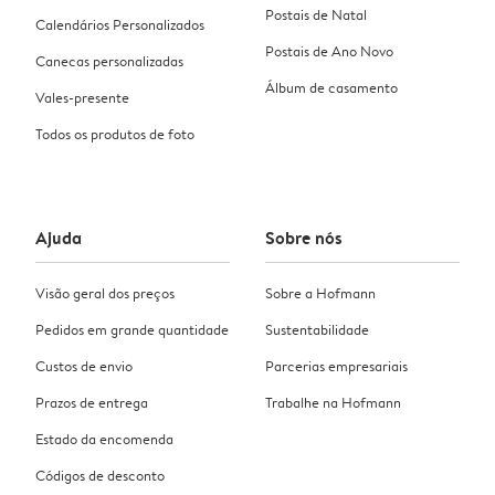
Postais de Natal
Calendários Personalizados
Postais de Ano Novo
Canecas personalizadas
Álbum de casamento
Vales-presente
Todos os produtos de foto
Ajuda
Sobre nós
Visão geral dos preços
Sobre a Hofmann
Pedidos em grande quantidade
Sustentabilidade
Custos de envio
Parcerias empresariais
Prazos de entrega
Trabalhe na Hofmann
Estado da encomenda
Códigos de desconto