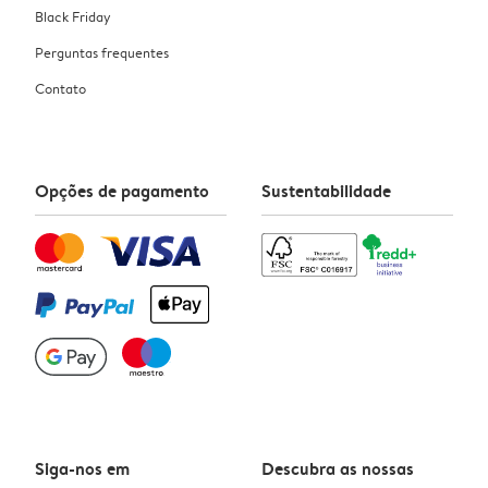
Black Friday
Perguntas frequentes
Contato
Opções de pagamento
Sustentabilidade
Siga-nos em
Descubra as nossas