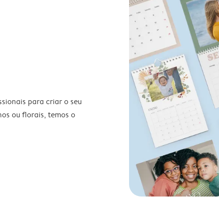
ionais para criar o seu
nos ou florais, temos o