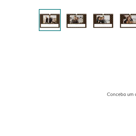
Conceba um ca