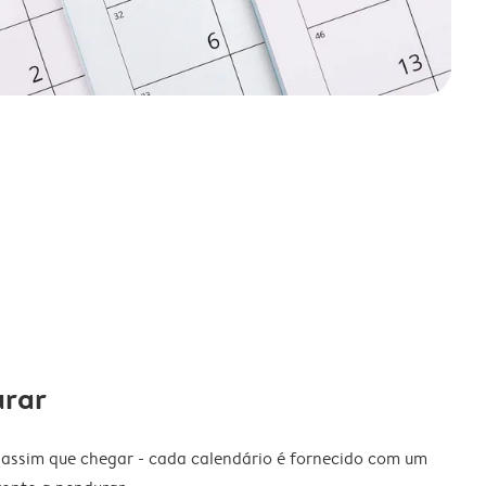
urar
 assim que chegar - cada calendário é fornecido com um