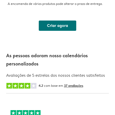
A encomenda de vários produtos pode alterar o prazo de entrega.
Criar agora
As pessoas adoram nosso calendários
personalizados
Avaliações de 5 estrelas dos nossos clientes satisfeitos
4.2
com base em
37 avaliações