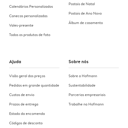
Postais de Natal
Calendários Personalizados
Postais de Ano Novo
Canecas personalizadas
Álbum de casamento
Vales-presente
Todos os produtos de foto
Ajuda
Sobre nós
Visão geral dos preços
Sobre a Hofmann
Pedidos em grande quantidade
Sustentabilidade
Custos de envio
Parcerias empresariais
Prazos de entrega
Trabalhe na Hofmann
Estado da encomenda
Códigos de desconto