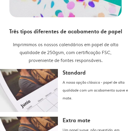
Três tipos diferentes de acabamento de papel
Imprimimos os nossos calendários em papel de alta
qualidade de 250gsm, com certificação FSC,
proveniente de fontes responsáveis.
Standard
A nossa opção clássica - papel de alta
qualidade com um acabamento suave e
mate.
Extra mate
Um papel suave, não revestido, em