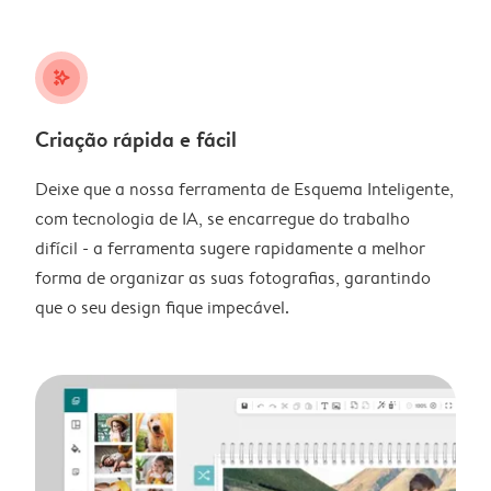
stars_plus
Criação rápida e fácil
Deixe que a nossa ferramenta de Esquema Inteligente,
com tecnologia de IA, se encarregue do trabalho
difícil - a ferramenta sugere rapidamente a melhor
forma de organizar as suas fotografias, garantindo
que o seu design fique impecável.