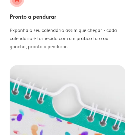
Pronto a pendurar
Exponha o seu calendário assim que chegar - cada
calendário é fornecido com um prático furo ou
gancho, pronto a pendurar.