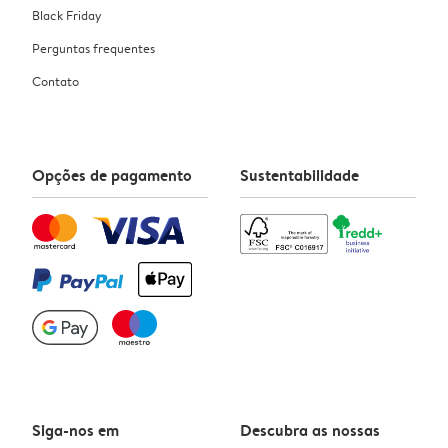
Black Friday
Perguntas frequentes
Contato
Opções de pagamento
Sustentabilidade
Siga-nos em
Descubra as nossas