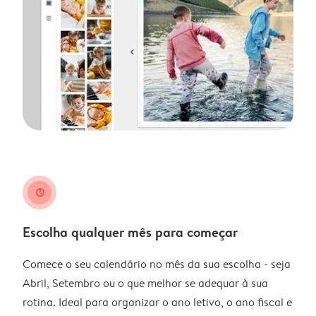
clock
Escolha qualquer mês para começar
Comece o seu calendário no mês da sua escolha - seja
Abril, Setembro ou o que melhor se adequar à sua
rotina. Ideal para organizar o ano letivo, o ano fiscal e