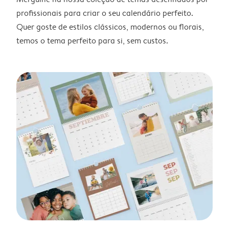
profissionais para criar o seu calendário perfeito.
Quer goste de estilos clássicos, modernos ou florais,
temos o tema perfeito para si, sem custos.