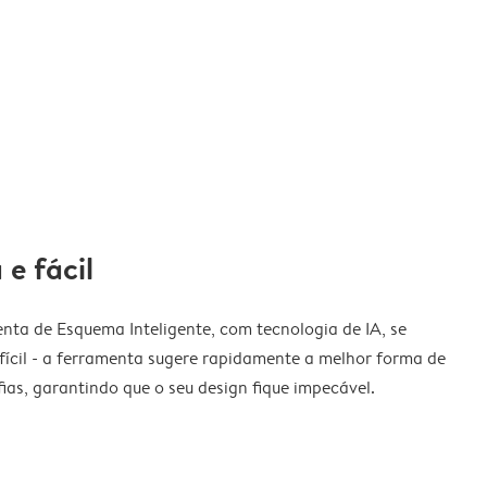
 e fácil
nta de Esquema Inteligente, com tecnologia de IA, se
fícil - a ferramenta sugere rapidamente a melhor forma de
ias, garantindo que o seu design fique impecável.