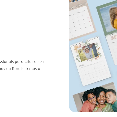
ionais para criar o seu
nos ou florais, temos o