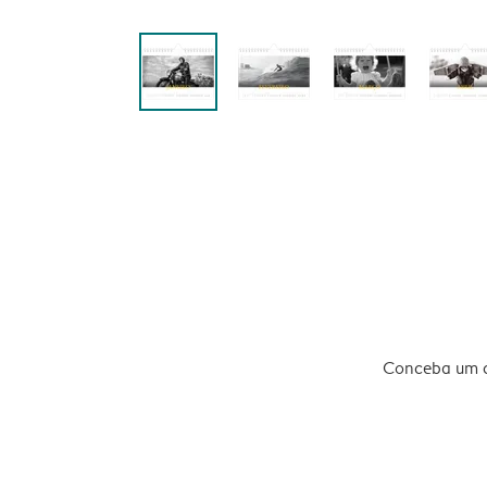
Conceba um ca