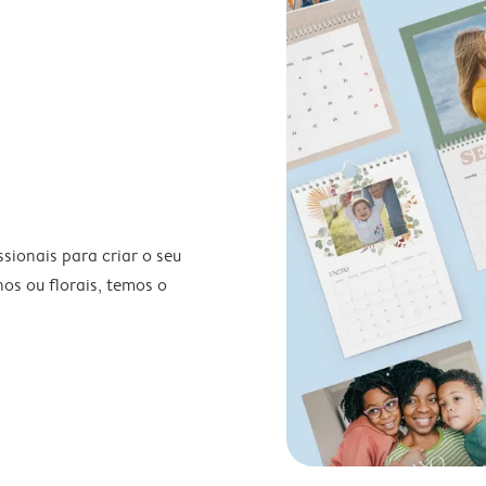
ionais para criar o seu
nos ou florais, temos o