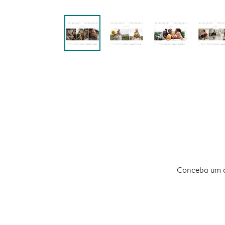
Conceba um ca