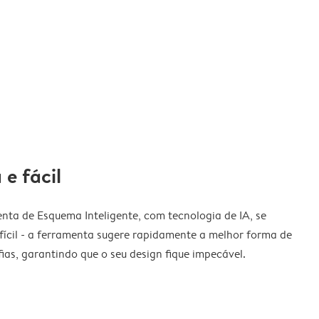
 e fácil
nta de Esquema Inteligente, com tecnologia de IA, se
fícil - a ferramenta sugere rapidamente a melhor forma de
ias, garantindo que o seu design fique impecável.