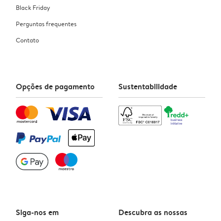
Black Friday
Perguntas frequentes
Contato
Opções de pagamento
Sustentabilidade
Siga-nos em
Descubra as nossas