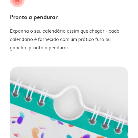
Pronto a pendurar
Exponha o seu calendário assim que chegar - cada
calendário é fornecido com um prático furo ou
gancho, pronto a pendurar.