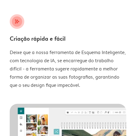
stars_plus
Criação rápida e fácil
Deixe que a nossa ferramenta de Esquema Inteligente,
com tecnologia de IA, se encarregue do trabalho
difícil - a ferramenta sugere rapidamente a melhor
forma de organizar as suas fotografias, garantindo
que o seu design fique impecável.