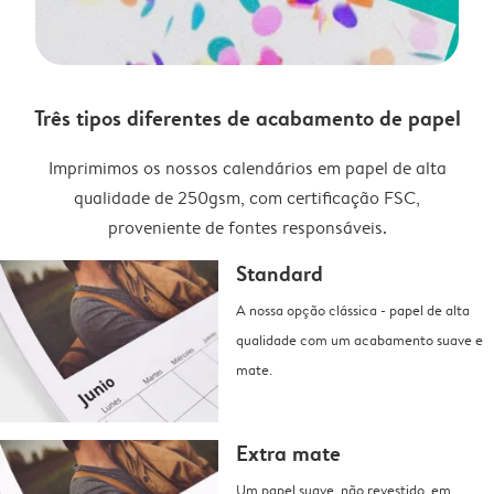
Três tipos diferentes de acabamento de papel
Imprimimos os nossos calendários em papel de alta
qualidade de 250gsm, com certificação FSC,
proveniente de fontes responsáveis.
Standard
A nossa opção clássica - papel de alta
qualidade com um acabamento suave e
mate.
Extra mate
Um papel suave, não revestido, em