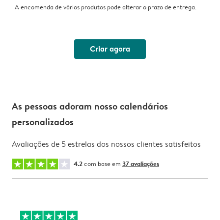
A encomenda de vários produtos pode alterar o prazo de entrega.
Criar agora
As pessoas adoram nosso calendários
personalizados
Avaliações de 5 estrelas dos nossos clientes satisfeitos
4.2
com base em
37 avaliações