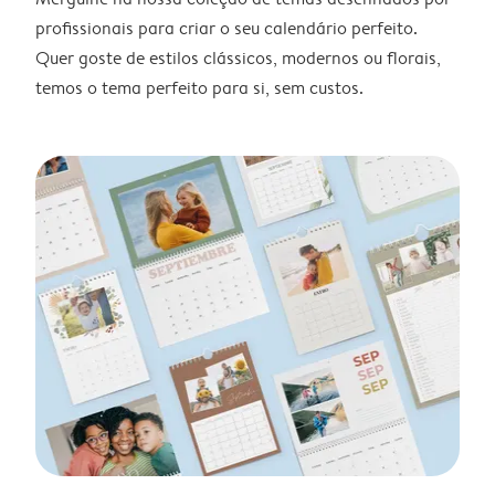
profissionais para criar o seu calendário perfeito.
Quer goste de estilos clássicos, modernos ou florais,
temos o tema perfeito para si, sem custos.