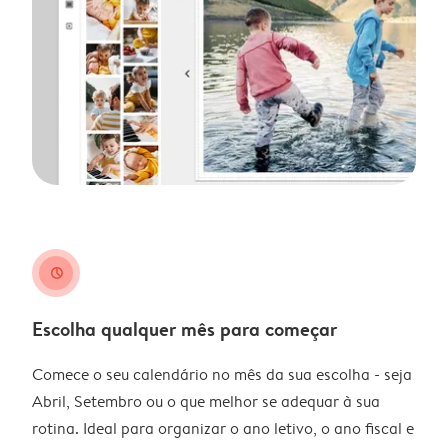
clock
Escolha qualquer mês para começar
Comece o seu calendário no mês da sua escolha - seja
Abril, Setembro ou o que melhor se adequar à sua
rotina. Ideal para organizar o ano letivo, o ano fiscal e