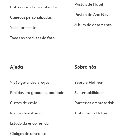
Postais de Natal
Calendários Personalizados
Postais de Ano Novo
Canecas personalizadas
Álbum de casamento
Vales-presente
Todos os produtos de foto
Ajuda
Sobre nós
Visão geral dos preços
Sobre a Hofmann
Pedidos em grande quantidade
Sustentabilidade
Custos de envio
Parcerias empresariais
Prazos de entrega
Trabalhe na Hofmann
Estado da encomenda
Códigos de desconto