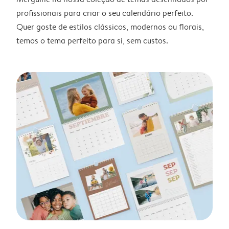
profissionais para criar o seu calendário perfeito.
Quer goste de estilos clássicos, modernos ou florais,
temos o tema perfeito para si, sem custos.