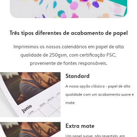
Três tipos diferentes de acabamento de papel
Imprimimos os nossos calendários em papel de alta
qualidade de 250gsm, com certificação FSC,
proveniente de fontes responsáveis.
Standard
A nossa opção clássica - papel de alta
qualidade com um acabamento suave e
mate.
Extra mate
Um papel suave, não revestido, em