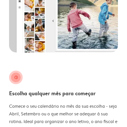
clock
Escolha qualquer mês para começar
Comece o seu calendário no mês da sua escolha - seja
Abril, Setembro ou o que melhor se adequar à sua
rotina. Ideal para organizar o ano letivo, o ano fiscal e