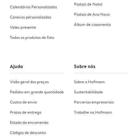
Postais de Natal
Calendários Personalizados
Postais de Ano Novo
Canecas personalizadas
Álbum de casamento
Vales-presente
Todos os produtos de foto
Ajuda
Sobre nós
Visão geral dos preços
Sobre a Hofmann
Pedidos em grande quantidade
Sustentabilidade
Custos de envio
Parcerias empresariais
Prazos de entrega
Trabalhe na Hofmann
Estado da encomenda
Códigos de desconto