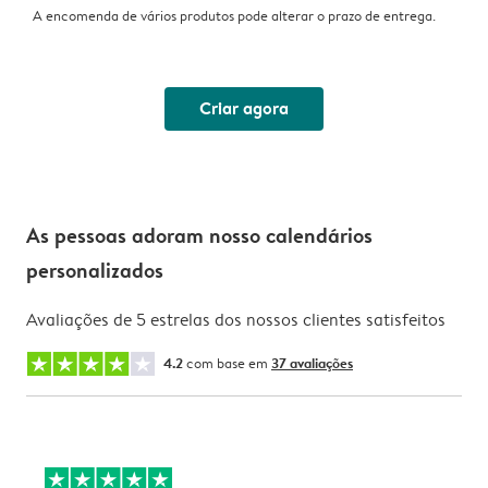
A encomenda de vários produtos pode alterar o prazo de entrega.
Criar agora
As pessoas adoram nosso calendários
personalizados
Avaliações de 5 estrelas dos nossos clientes satisfeitos
4.2
com base em
37 avaliações