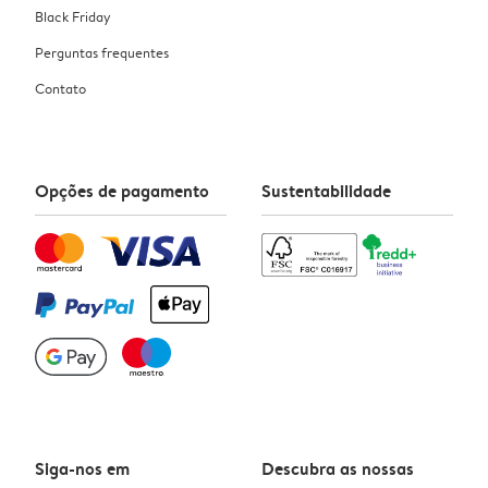
Black Friday
Perguntas frequentes
Contato
Opções de pagamento
Sustentabilidade
Siga-nos em
Descubra as nossas