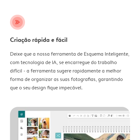
stars_plus
Criação rápida e fácil
Deixe que a nossa ferramenta de Esquema Inteligente,
com tecnologia de IA, se encarregue do trabalho
difícil - a ferramenta sugere rapidamente a melhor
forma de organizar as suas fotografias, garantindo
que o seu design fique impecável.