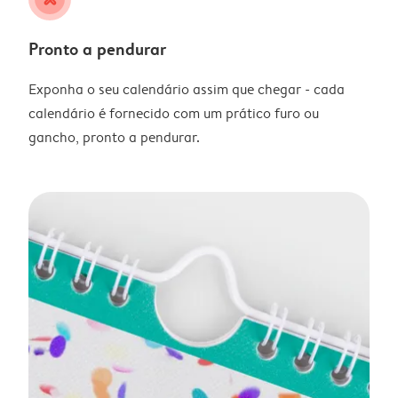
Pronto a pendurar
Exponha o seu calendário assim que chegar - cada
calendário é fornecido com um prático furo ou
gancho, pronto a pendurar.