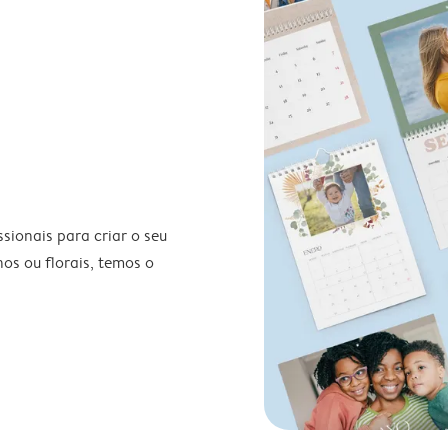
ionais para criar o seu
nos ou florais, temos o