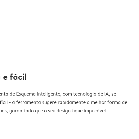
 e fácil
nta de Esquema Inteligente, com tecnologia de IA, se
fícil - a ferramenta sugere rapidamente a melhor forma de
ias, garantindo que o seu design fique impecável.