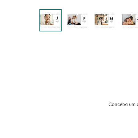
Conceba um ca