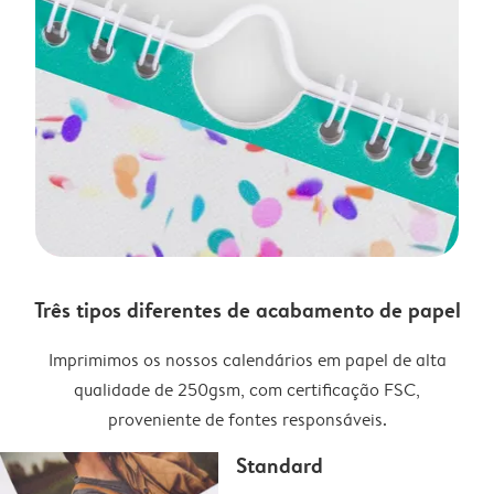
Três tipos diferentes de acabamento de papel
Imprimimos os nossos calendários em papel de alta
qualidade de 250gsm, com certificação FSC,
proveniente de fontes responsáveis.
Standard