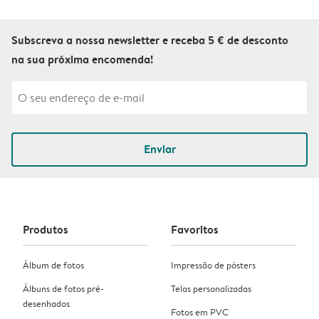
Subscreva a nossa newsletter e receba 5 € de desconto
na sua próxima encomenda!
Enviar
Produtos
Favoritos
Álbum de fotos
Impressão de pósters
Álbuns de fotos pré-
Telas personalizadas
desenhados
Fotos em PVC