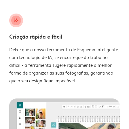
stars_plus
Criação rápida e fácil
Deixe que a nossa ferramenta de Esquema Inteligente,
com tecnologia de IA, se encarregue do trabalho
difícil - a ferramenta sugere rapidamente a melhor
forma de organizar as suas fotografias, garantindo
que o seu design fique impecável.