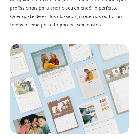
profissionais para criar o seu calendário perfeito.
Quer goste de estilos clássicos, modernos ou florais,
temos o tema perfeito para si, sem custos.