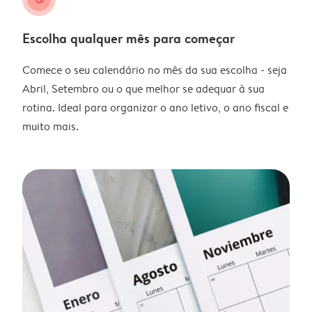
Escolha qualquer mês para começar
Comece o seu calendário no mês da sua escolha - seja
Abril, Setembro ou o que melhor se adequar à sua
rotina. Ideal para organizar o ano letivo, o ano fiscal e
muito mais.