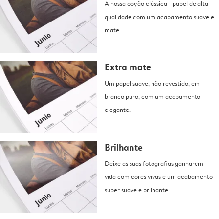
A nossa opção clássica - papel de alta
qualidade com um acabamento suave e
mate.
Extra mate
Um papel suave, não revestido, em
branco puro, com um acabamento
elegante.
Brilhante
Deixe as suas fotografias ganharem
vida com cores vivas e um acabamento
super suave e brilhante.