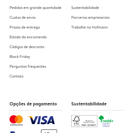
Pedidos em grande quantidade
Sustentabilidade
Custos de envio
Parcerias empresariais
Prazos de entrega
Trabalhe na Hofmann
Estado da encomenda
Códigos de desconto
Black Friday
Perguntas frequentes
Contato
Opções de pagamento
Sustentabilidade