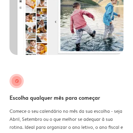
clock
Escolha qualquer mês para começar
Comece o seu calendário no mês da sua escolha - seja
Abril, Setembro ou o que melhor se adequar à sua
rotina. Ideal para organizar o ano letivo, o ano fiscal e