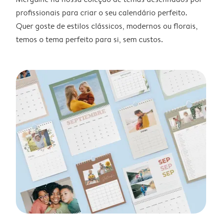
profissionais para criar o seu calendário perfeito.
Quer goste de estilos clássicos, modernos ou florais,
temos o tema perfeito para si, sem custos.