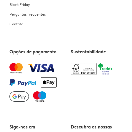
Black Friday
Perguntas frequentes
Contato
Opções de pagamento
Sustentabilidade
Siga-nos em
Descubra as nossas