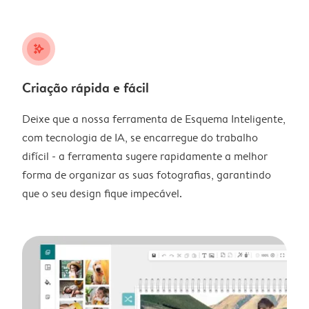
stars_plus
Criação rápida e fácil
Deixe que a nossa ferramenta de Esquema Inteligente,
com tecnologia de IA, se encarregue do trabalho
difícil - a ferramenta sugere rapidamente a melhor
forma de organizar as suas fotografias, garantindo
que o seu design fique impecável.