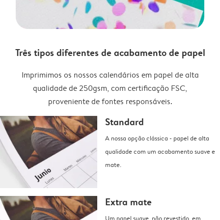
Três tipos diferentes de acabamento de papel
Imprimimos os nossos calendários em papel de alta
qualidade de 250gsm, com certificação FSC,
proveniente de fontes responsáveis.
Standard
A nossa opção clássica - papel de alta
qualidade com um acabamento suave e
mate.
Extra mate
Um papel suave, não revestido, em