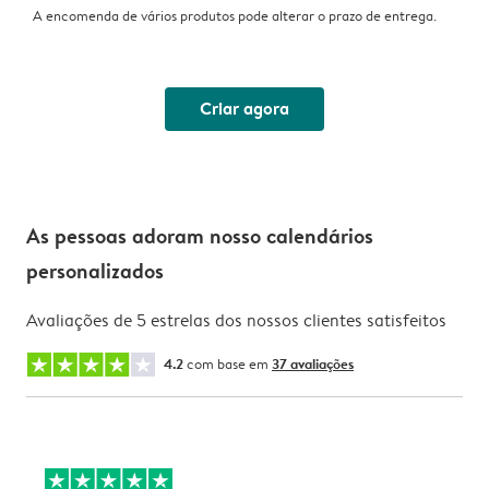
A encomenda de vários produtos pode alterar o prazo de entrega.
Criar agora
As pessoas adoram nosso calendários
personalizados
Avaliações de 5 estrelas dos nossos clientes satisfeitos
4.2
com base em
37 avaliações