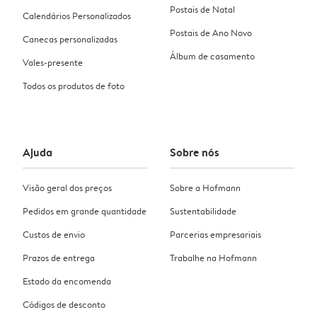
Postais de Natal
Calendários Personalizados
Postais de Ano Novo
Canecas personalizadas
Álbum de casamento
Vales-presente
Todos os produtos de foto
Ajuda
Sobre nós
Visão geral dos preços
Sobre a Hofmann
Pedidos em grande quantidade
Sustentabilidade
Custos de envio
Parcerias empresariais
Prazos de entrega
Trabalhe na Hofmann
Estado da encomenda
Códigos de desconto