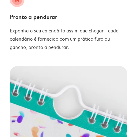
Pronto a pendurar
Exponha o seu calendário assim que chegar - cada
calendário é fornecido com um prático furo ou
gancho, pronto a pendurar.