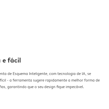
 e fácil
nta de Esquema Inteligente, com tecnologia de IA, se
fícil - a ferramenta sugere rapidamente a melhor forma de
ias, garantindo que o seu design fique impecável.