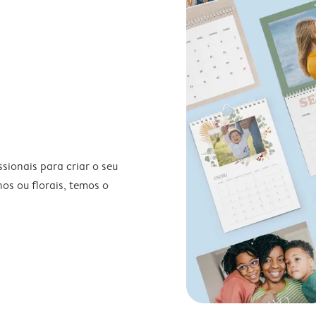
ionais para criar o seu
nos ou florais, temos o