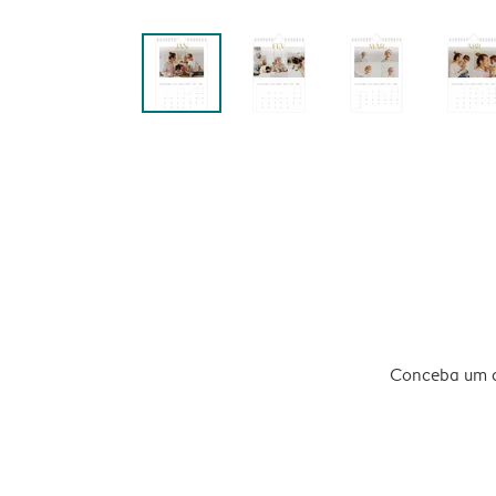
Conceba um ca