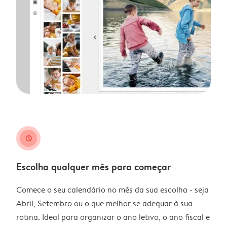
clock
Escolha qualquer mês para começar
Comece o seu calendário no mês da sua escolha - seja
Abril, Setembro ou o que melhor se adequar à sua
rotina. Ideal para organizar o ano letivo, o ano fiscal e