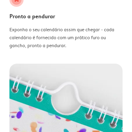
Pronto a pendurar
Exponha o seu calendário assim que chegar - cada
calendário é fornecido com um prático furo ou
gancho, pronto a pendurar.