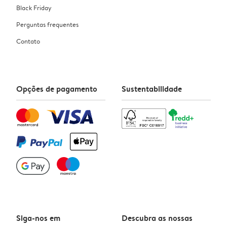
Black Friday
Perguntas frequentes
Contato
Opções de pagamento
Sustentabilidade
Siga-nos em
Descubra as nossas