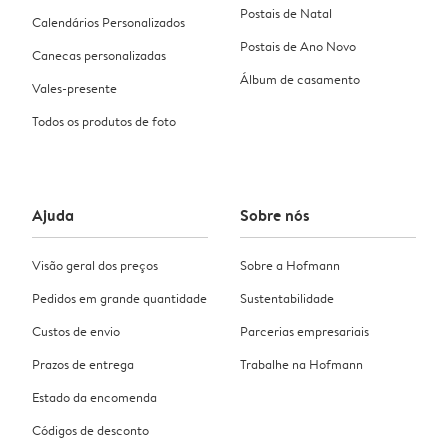
Postais de Natal
Calendários Personalizados
Postais de Ano Novo
Canecas personalizadas
Álbum de casamento
Vales-presente
Todos os produtos de foto
Ajuda
Sobre nós
Visão geral dos preços
Sobre a Hofmann
Pedidos em grande quantidade
Sustentabilidade
Custos de envio
Parcerias empresariais
Prazos de entrega
Trabalhe na Hofmann
Estado da encomenda
Códigos de desconto