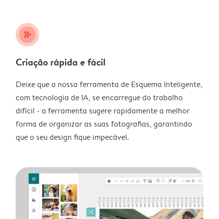
stars_plus
Criação rápida e fácil
Deixe que a nossa ferramenta de Esquema Inteligente,
com tecnologia de IA, se encarregue do trabalho
difícil - a ferramenta sugere rapidamente a melhor
forma de organizar as suas fotografias, garantindo
que o seu design fique impecável.