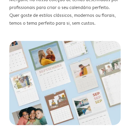
profissionais para criar o seu calendário perfeito.
Quer goste de estilos clássicos, modernos ou florais,
temos o tema perfeito para si, sem custos.