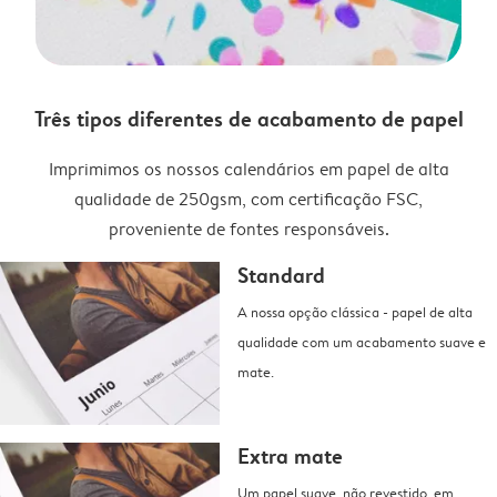
Três tipos diferentes de acabamento de papel
Imprimimos os nossos calendários em papel de alta
qualidade de 250gsm, com certificação FSC,
proveniente de fontes responsáveis.
Standard
A nossa opção clássica - papel de alta
qualidade com um acabamento suave e
mate.
Extra mate
Um papel suave, não revestido, em