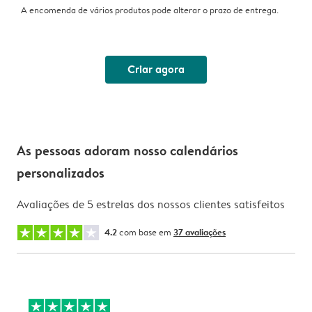
A encomenda de vários produtos pode alterar o prazo de entrega.
Criar agora
As pessoas adoram nosso calendários
personalizados
Avaliações de 5 estrelas dos nossos clientes satisfeitos
4.2
com base em
37 avaliações