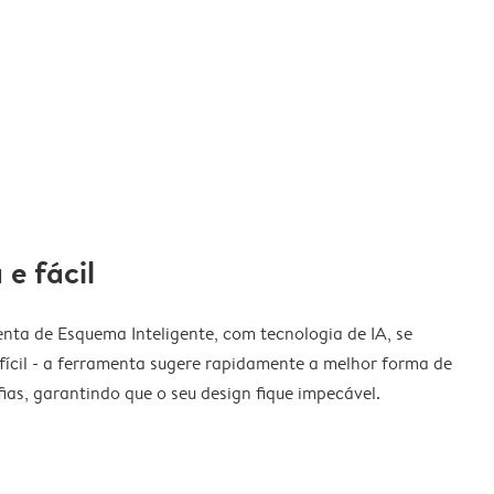
 e fácil
nta de Esquema Inteligente, com tecnologia de IA, se
fícil - a ferramenta sugere rapidamente a melhor forma de
ias, garantindo que o seu design fique impecável.