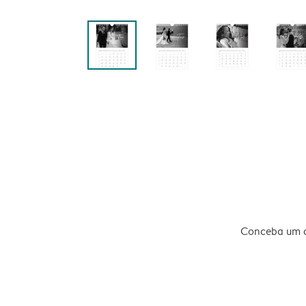
Conceba um ca