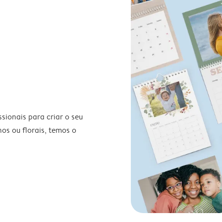
ionais para criar o seu
nos ou florais, temos o