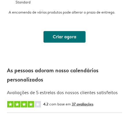
Standard
A encomenda de vários produtos pode alterar o prazo de entrega.
Criar agora
As pessoas adoram nosso calendários
personalizados
Avaliações de 5 estrelas dos nossos clientes satisfeitos
4.2
com base em
37 avaliações