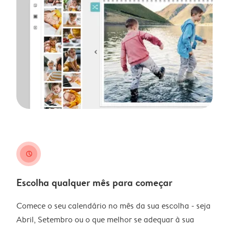
clock
Escolha qualquer mês para começar
Comece o seu calendário no mês da sua escolha - seja
Abril, Setembro ou o que melhor se adequar à sua