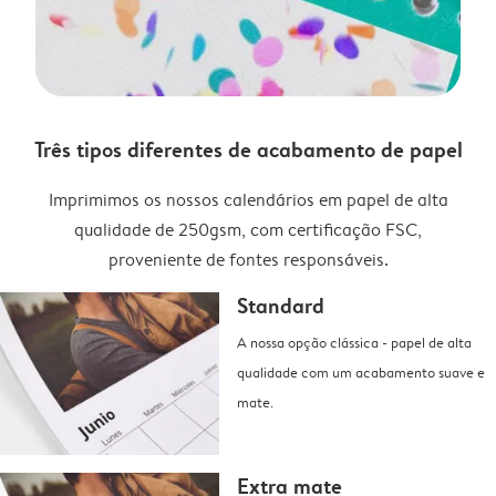
Três tipos diferentes de acabamento de papel
Imprimimos os nossos calendários em papel de alta
qualidade de 250gsm, com certificação FSC,
proveniente de fontes responsáveis.
Standard
A nossa opção clássica - papel de alta
qualidade com um acabamento suave e
mate.
Extra mate