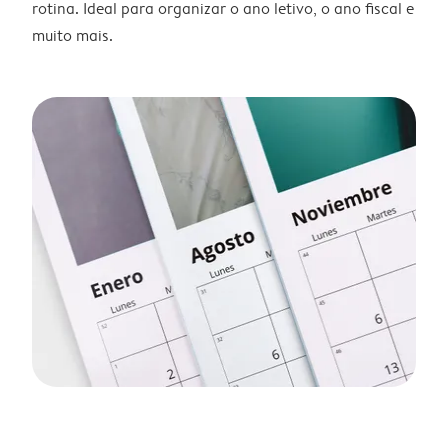
rotina. Ideal para organizar o ano letivo, o ano fiscal e
muito mais.