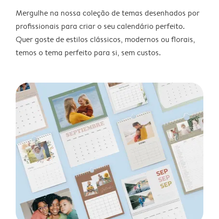
Mergulhe na nossa coleção de temas desenhados por
profissionais para criar o seu calendário perfeito.
Quer goste de estilos clássicos, modernos ou florais,
temos o tema perfeito para si, sem custos.