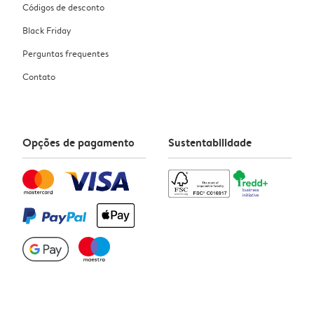
Códigos de desconto
Black Friday
Perguntas frequentes
Contato
Opções de pagamento
Sustentabilidade