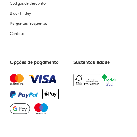
Códigos de desconto
Black Friday
Perguntas frequentes
Contato
Opções de pagamento
Sustentabilidade