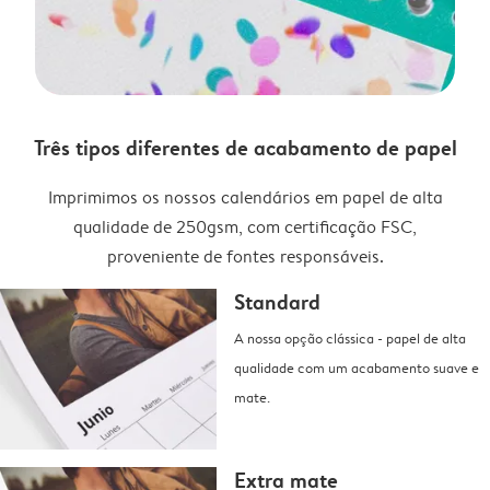
Três tipos diferentes de acabamento de papel
Imprimimos os nossos calendários em papel de alta
qualidade de 250gsm, com certificação FSC,
proveniente de fontes responsáveis.
Standard
A nossa opção clássica - papel de alta
qualidade com um acabamento suave e
mate.
Extra mate