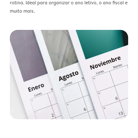
rotina. Ideal para organizar o ano letivo, o ano fiscal e
muito mais.