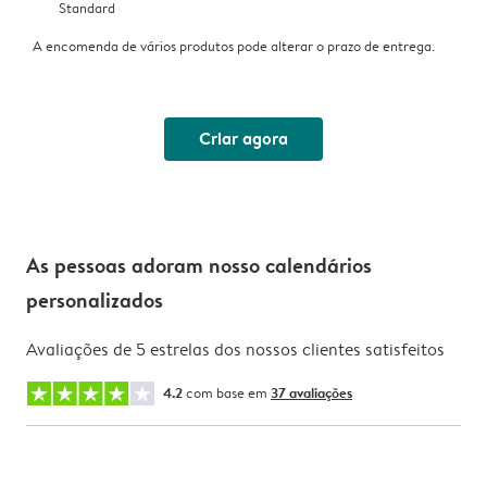
Standard
A encomenda de vários produtos pode alterar o prazo de entrega.
Criar agora
As pessoas adoram nosso calendários
personalizados
Avaliações de 5 estrelas dos nossos clientes satisfeitos
4.2
com base em
37 avaliações