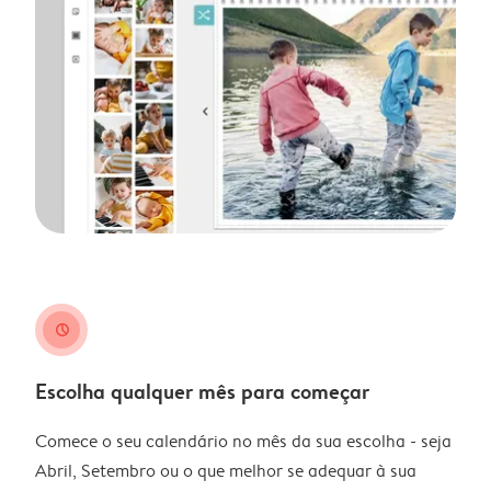
clock
Escolha qualquer mês para começar
Comece o seu calendário no mês da sua escolha - seja
Abril, Setembro ou o que melhor se adequar à sua