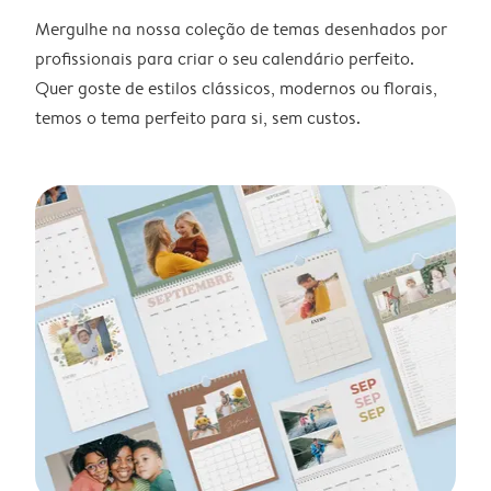
Mergulhe na nossa coleção de temas desenhados por
profissionais para criar o seu calendário perfeito.
Quer goste de estilos clássicos, modernos ou florais,
temos o tema perfeito para si, sem custos.