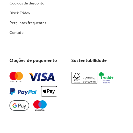
Códigos de desconto
Black Friday
Perguntas frequentes
Contato
Opções de pagamento
Sustentabilidade