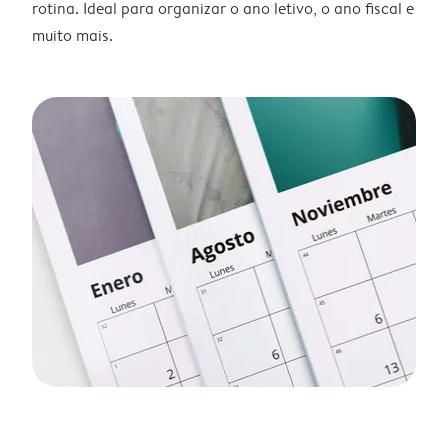
rotina. Ideal para organizar o ano letivo, o ano fiscal e
muito mais.