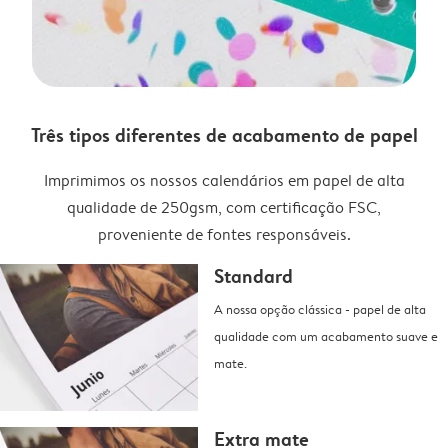
Três tipos diferentes de acabamento de papel
Imprimimos os nossos calendários em papel de alta
qualidade de 250gsm, com certificação FSC,
proveniente de fontes responsáveis.
Standard
A nossa opção clássica - papel de alta
qualidade com um acabamento suave e
mate.
Extra mate