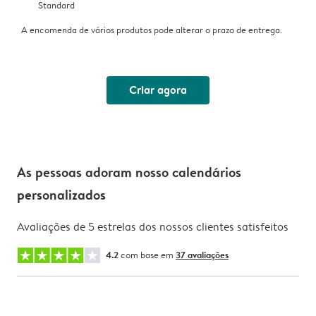
Standard
A encomenda de vários produtos pode alterar o prazo de entrega.
Criar agora
As pessoas adoram nosso calendários
personalizados
Avaliações de 5 estrelas dos nossos clientes satisfeitos
4.2
com base em
37 avaliações