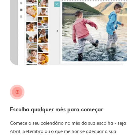
clock
Escolha qualquer mês para começar
Comece o seu calendário no mês da sua escolha - seja
Abril, Setembro ou o que melhor se adequar à sua