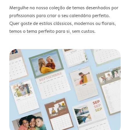
Mergulhe na nossa coleção de temas desenhados por
profissionais para criar o seu calendário perfeito.
Quer goste de estilos clássicos, modernos ou florais,
temos o tema perfeito para si, sem custos.