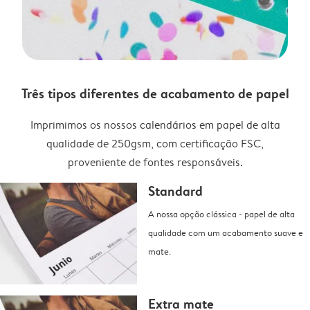
Três tipos diferentes de acabamento de papel
Imprimimos os nossos calendários em papel de alta
qualidade de 250gsm, com certificação FSC,
proveniente de fontes responsáveis.
Standard
A nossa opção clássica - papel de alta
qualidade com um acabamento suave e
mate.
Extra mate