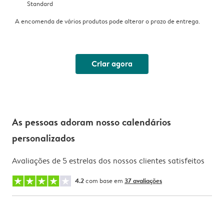
Standard
A encomenda de vários produtos pode alterar o prazo de entrega.
Criar agora
As pessoas adoram nosso calendários
personalizados
Avaliações de 5 estrelas dos nossos clientes satisfeitos
4.2
com base em
37 avaliações