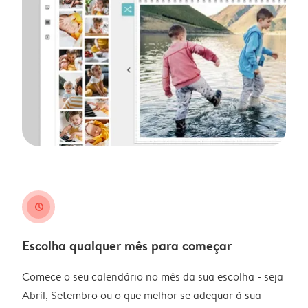
clock
Escolha qualquer mês para começar
Comece o seu calendário no mês da sua escolha - seja
Abril, Setembro ou o que melhor se adequar à sua