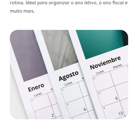
rotina. Ideal para organizar o ano letivo, o ano fiscal e
muito mais.