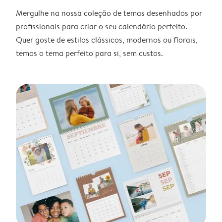
Mergulhe na nossa coleção de temas desenhados por
profissionais para criar o seu calendário perfeito.
Quer goste de estilos clássicos, modernos ou florais,
temos o tema perfeito para si, sem custos.