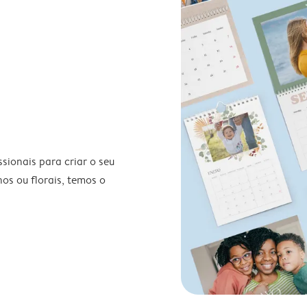
ionais para criar o seu
nos ou florais, temos o