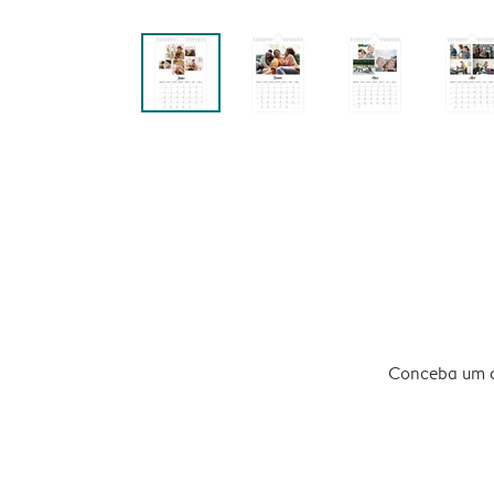
Conceba um ca