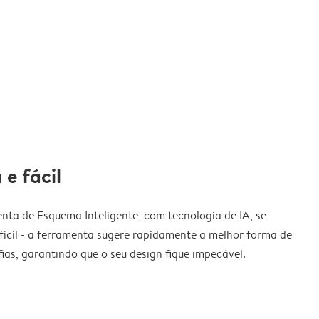
 e fácil
nta de Esquema Inteligente, com tecnologia de IA, se
fícil - a ferramenta sugere rapidamente a melhor forma de
ias, garantindo que o seu design fique impecável.