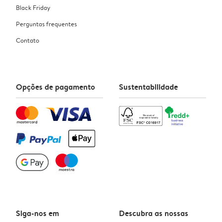
Black Friday
Perguntas frequentes
Contato
Opções de pagamento
Sustentabilidade
Siga-nos em
Descubra as nossas