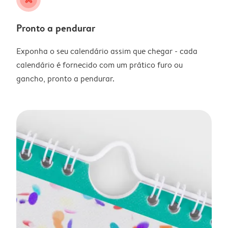
Pronto a pendurar
Exponha o seu calendário assim que chegar - cada
calendário é fornecido com um prático furo ou
gancho, pronto a pendurar.