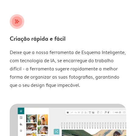
stars_plus
Criação rápida e fácil
Deixe que a nossa ferramenta de Esquema Inteligente,
com tecnologia de IA, se encarregue do trabalho
difícil - a ferramenta sugere rapidamente a melhor
forma de organizar as suas fotografias, garantindo
que o seu design fique impecável.