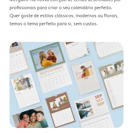
profissionais para criar o seu calendário perfeito.
Quer goste de estilos clássicos, modernos ou florais,
temos o tema perfeito para si, sem custos.