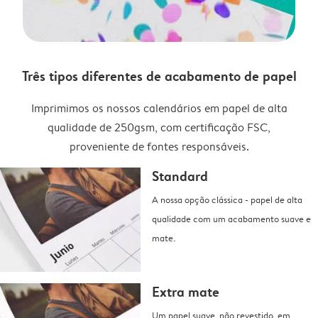
Três tipos diferentes de acabamento de papel
Imprimimos os nossos calendários em papel de alta
qualidade de 250gsm, com certificação FSC,
proveniente de fontes responsáveis.
Standard
A nossa opção clássica - papel de alta
qualidade com um acabamento suave e
mate.
Extra mate
Um papel suave, não revestido, em