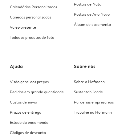
Postais de Natal
Calendários Personalizados
Postais de Ano Novo
Canecas personalizadas
Álbum de casamento
Vales-presente
Todos os produtos de foto
Ajuda
Sobre nós
Visão geral dos preços
Sobre a Hofmann
Pedidos em grande quantidade
Sustentabilidade
Custos de envio
Parcerias empresariais
Prazos de entrega
Trabalhe na Hofmann
Estado da encomenda
Códigos de desconto