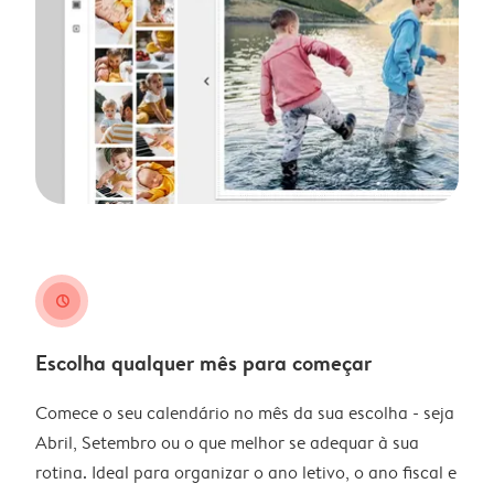
clock
Escolha qualquer mês para começar
Comece o seu calendário no mês da sua escolha - seja
Abril, Setembro ou o que melhor se adequar à sua
rotina. Ideal para organizar o ano letivo, o ano fiscal e