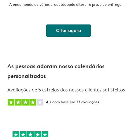
A encomenda de vários produtos pode alterar o prazo de entrega.
Criar agora
As pessoas adoram nosso calendários
personalizados
Avaliações de 5 estrelas dos nossos clientes satisfeitos
4.2
com base em
37 avaliações