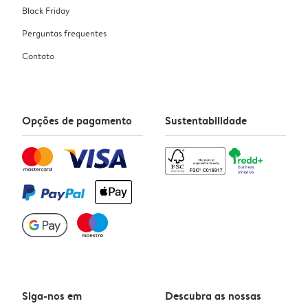
Black Friday
Perguntas frequentes
Contato
Opções de pagamento
Sustentabilidade
Siga-nos em
Descubra as nossas