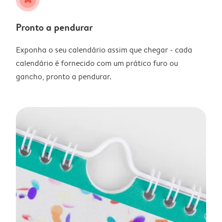
Pronto a pendurar
Exponha o seu calendário assim que chegar - cada
calendário é fornecido com um prático furo ou
gancho, pronto a pendurar.