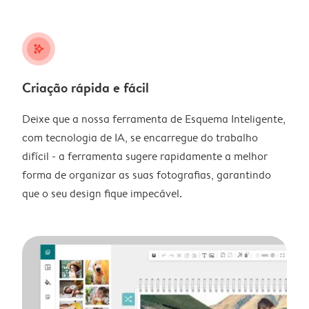
stars_plus
Criação rápida e fácil
Deixe que a nossa ferramenta de Esquema Inteligente,
com tecnologia de IA, se encarregue do trabalho
difícil - a ferramenta sugere rapidamente a melhor
forma de organizar as suas fotografias, garantindo
que o seu design fique impecável.