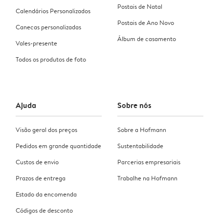
Postais de Natal
Calendários Personalizados
Postais de Ano Novo
Canecas personalizadas
Álbum de casamento
Vales-presente
Todos os produtos de foto
Ajuda
Sobre nós
Visão geral dos preços
Sobre a Hofmann
Pedidos em grande quantidade
Sustentabilidade
Custos de envio
Parcerias empresariais
Prazos de entrega
Trabalhe na Hofmann
Estado da encomenda
Códigos de desconto