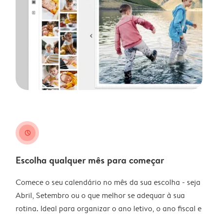
clock
Escolha qualquer mês para começar
Comece o seu calendário no mês da sua escolha - seja
Abril, Setembro ou o que melhor se adequar à sua
rotina. Ideal para organizar o ano letivo, o ano fiscal e