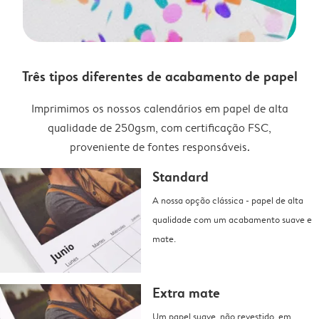
Três tipos diferentes de acabamento de papel
Imprimimos os nossos calendários em papel de alta
qualidade de 250gsm, com certificação FSC,
proveniente de fontes responsáveis.
Standard
A nossa opção clássica - papel de alta
qualidade com um acabamento suave e
mate.
Extra mate
Um papel suave, não revestido, em