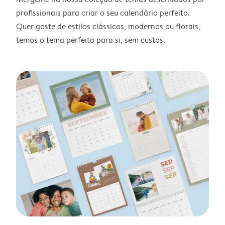
profissionais para criar o seu calendário perfeito.
Quer goste de estilos clássicos, modernos ou florais,
temos o tema perfeito para si, sem custos.