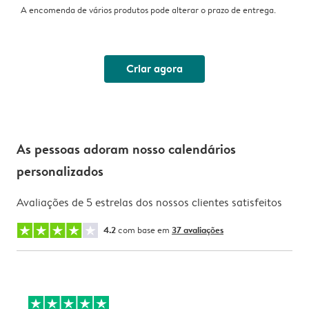
A encomenda de vários produtos pode alterar o prazo de entrega.
Criar agora
As pessoas adoram nosso calendários
personalizados
Avaliações de 5 estrelas dos nossos clientes satisfeitos
4.2
com base em
37 avaliações