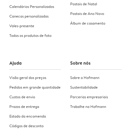
Postais de Natal
Calendários Personalizados
Postais de Ano Novo
Canecas personalizadas
Álbum de casamento
Vales-presente
Todos os produtos de foto
Ajuda
Sobre nós
Visão geral dos preços
Sobre a Hofmann
Pedidos em grande quantidade
Sustentabilidade
Custos de envio
Parcerias empresariais
Prazos de entrega
Trabalhe na Hofmann
Estado da encomenda
Códigos de desconto