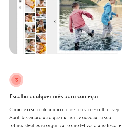
clock
Escolha qualquer mês para começar
Comece o seu calendário no mês da sua escolha - seja
Abril, Setembro ou o que melhor se adequar à sua
rotina. Ideal para organizar o ano letivo, o ano fiscal e