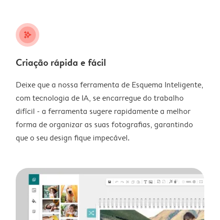
stars_plus
Criação rápida e fácil
Deixe que a nossa ferramenta de Esquema Inteligente,
com tecnologia de IA, se encarregue do trabalho
difícil - a ferramenta sugere rapidamente a melhor
forma de organizar as suas fotografias, garantindo
que o seu design fique impecável.