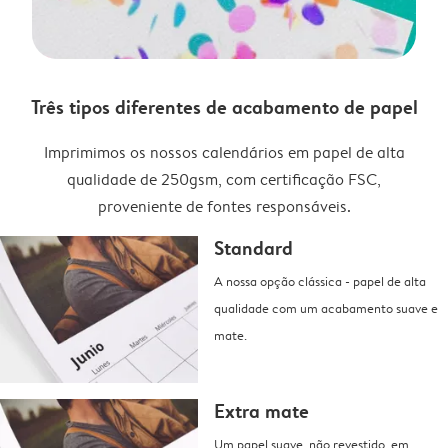
Três tipos diferentes de acabamento de papel
Imprimimos os nossos calendários em papel de alta
qualidade de 250gsm, com certificação FSC,
proveniente de fontes responsáveis.
Standard
A nossa opção clássica - papel de alta
qualidade com um acabamento suave e
mate.
Extra mate
Um papel suave, não revestido, em