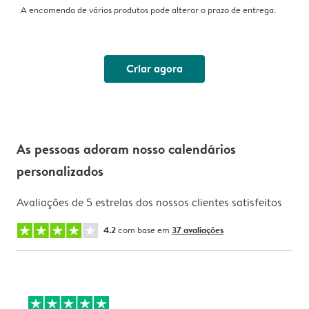
A encomenda de vários produtos pode alterar o prazo de entrega.
Criar agora
As pessoas adoram nosso calendários
personalizados
Avaliações de 5 estrelas dos nossos clientes satisfeitos
4.2
com base em
37 avaliações