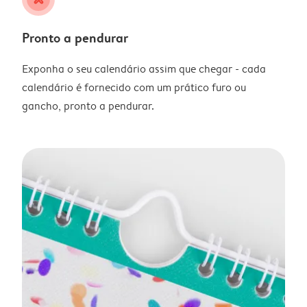
Pronto a pendurar
Exponha o seu calendário assim que chegar - cada
calendário é fornecido com um prático furo ou
gancho, pronto a pendurar.