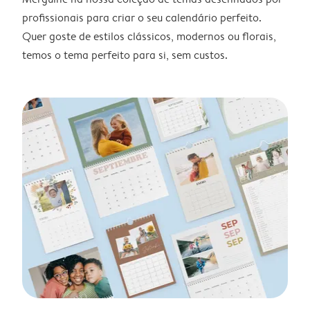
profissionais para criar o seu calendário perfeito.
Quer goste de estilos clássicos, modernos ou florais,
temos o tema perfeito para si, sem custos.