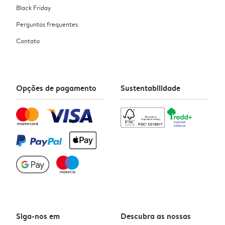
Black Friday
Perguntas frequentes
Contato
Opções de pagamento
Sustentabilidade
Siga-nos em
Descubra as nossas