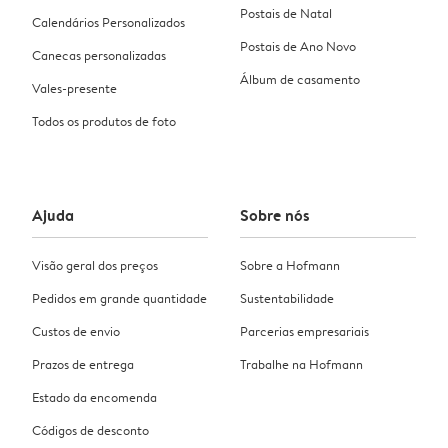
Postais de Natal
Calendários Personalizados
Postais de Ano Novo
Canecas personalizadas
Álbum de casamento
Vales-presente
Todos os produtos de foto
Ajuda
Sobre nós
Visão geral dos preços
Sobre a Hofmann
Pedidos em grande quantidade
Sustentabilidade
Custos de envio
Parcerias empresariais
Prazos de entrega
Trabalhe na Hofmann
Estado da encomenda
Códigos de desconto