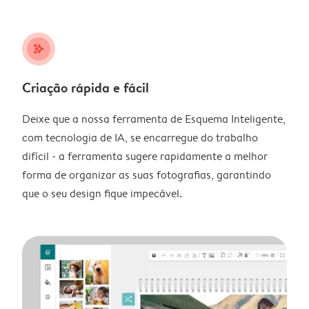
stars_plus
Criação rápida e fácil
Deixe que a nossa ferramenta de Esquema Inteligente,
com tecnologia de IA, se encarregue do trabalho
difícil - a ferramenta sugere rapidamente a melhor
forma de organizar as suas fotografias, garantindo
que o seu design fique impecável.