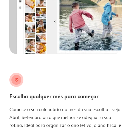
clock
Escolha qualquer mês para começar
Comece o seu calendário no mês da sua escolha - seja
Abril, Setembro ou o que melhor se adequar à sua
rotina. Ideal para organizar o ano letivo, o ano fiscal e