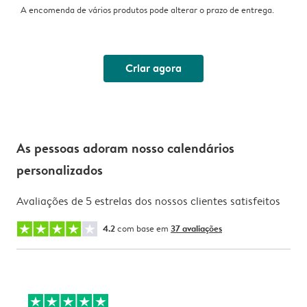
A encomenda de vários produtos pode alterar o prazo de entrega.
Criar agora
As pessoas adoram nosso calendários
personalizados
Avaliações de 5 estrelas dos nossos clientes satisfeitos
4.2
com base em
37 avaliações