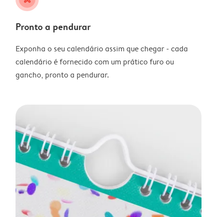
Pronto a pendurar
Exponha o seu calendário assim que chegar - cada
calendário é fornecido com um prático furo ou
gancho, pronto a pendurar.