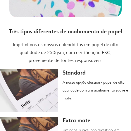
Três tipos diferentes de acabamento de papel
Imprimimos os nossos calendários em papel de alta
qualidade de 250gsm, com certificação FSC,
proveniente de fontes responsáveis.
Standard
A nossa opção clássica - papel de alta
qualidade com um acabamento suave e
mate.
Extra mate
Um papel suave, não revestido, em