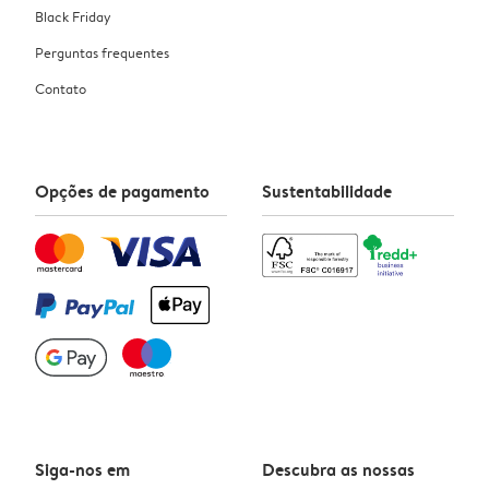
Black Friday
Perguntas frequentes
Contato
Opções de pagamento
Sustentabilidade
Siga-nos em
Descubra as nossas