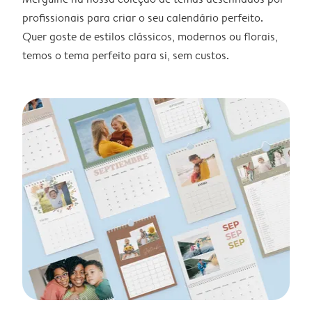
profissionais para criar o seu calendário perfeito.
Quer goste de estilos clássicos, modernos ou florais,
temos o tema perfeito para si, sem custos.