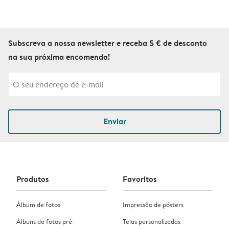
Subscreva a nossa newsletter e receba 5 € de desconto
na sua próxima encomenda!
Enviar
Produtos
Favoritos
Álbum de fotos
Impressão de pósters
Álbuns de fotos pré-
Telas personalizadas