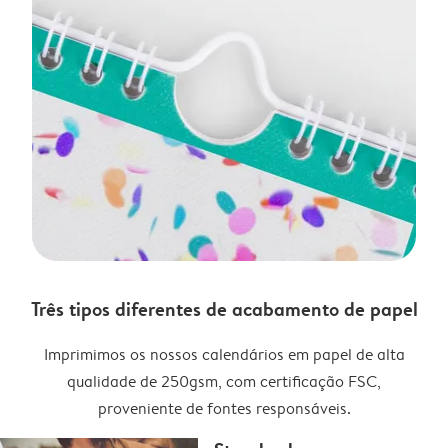
Três tipos diferentes de acabamento de papel
Imprimimos os nossos calendários em papel de alta
qualidade de 250gsm, com certificação FSC,
proveniente de fontes responsáveis.