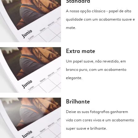
Standard
A nossa opção clássica - papel de alta
qualidade com um acabamento suave e
mate.
Extra mate
Um papel suave, não revestido, em
branco puro, com um acabamento
elegante.
Brilhante
Deixe as suas fotografias ganharem
vida com cores vivas e um acabamento
super suave e brilhante.