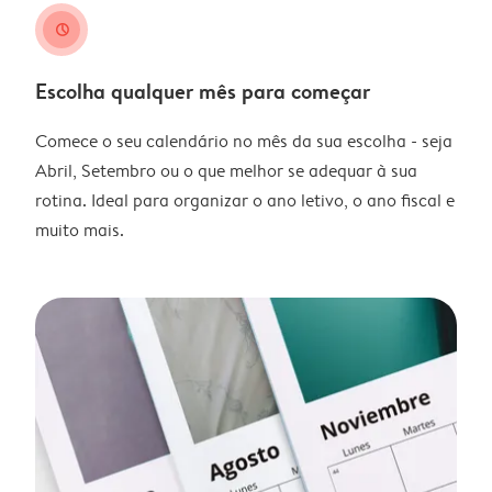
clock
Escolha qualquer mês para começar
Comece o seu calendário no mês da sua escolha - seja
Abril, Setembro ou o que melhor se adequar à sua
rotina. Ideal para organizar o ano letivo, o ano fiscal e
muito mais.