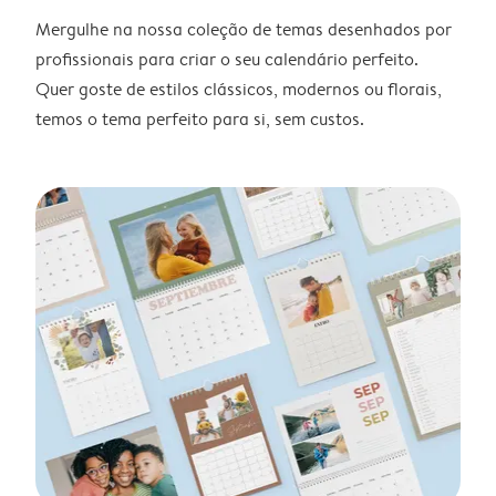
Mergulhe na nossa coleção de temas desenhados por
profissionais para criar o seu calendário perfeito.
Quer goste de estilos clássicos, modernos ou florais,
temos o tema perfeito para si, sem custos.