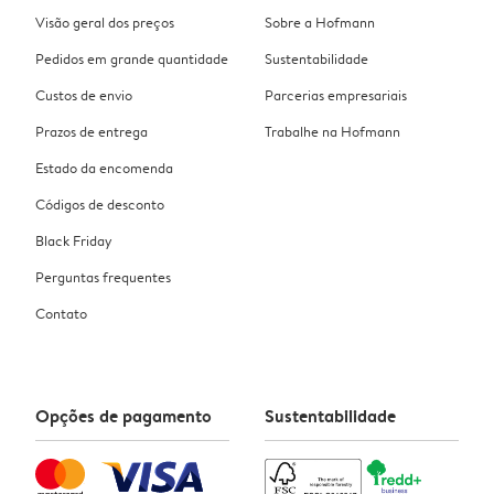
Visão geral dos preços
Sobre a Hofmann
Pedidos em grande quantidade
Sustentabilidade
Custos de envio
Parcerias empresariais
Prazos de entrega
Trabalhe na Hofmann
Estado da encomenda
Códigos de desconto
Black Friday
Perguntas frequentes
Contato
Opções de pagamento
Sustentabilidade