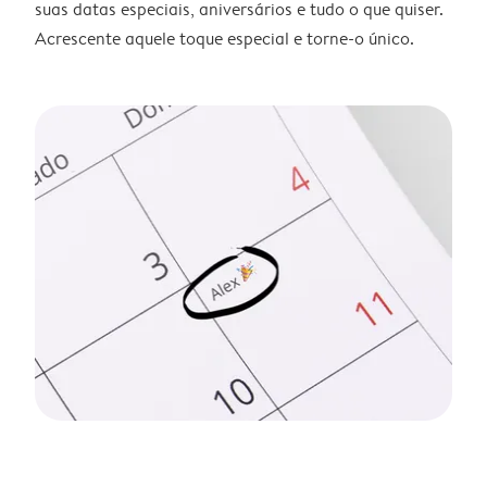
suas datas especiais, aniversários e tudo o que quiser.
Acrescente aquele toque especial e torne-o único.