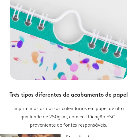
Três tipos diferentes de acabamento de papel
Imprimimos os nossos calendários em papel de alta
qualidade de 250gsm, com certificação FSC,
proveniente de fontes responsáveis.