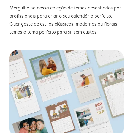
Mergulhe na nossa coleção de temas desenhados por
profissionais para criar o seu calendário perfeito.
Quer goste de estilos clássicos, modernos ou florais,
temos o tema perfeito para si, sem custos.