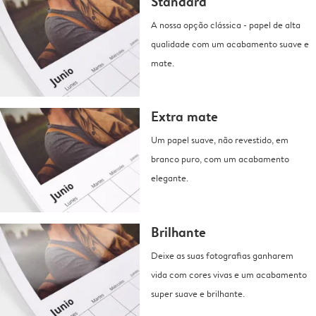
Standard
A nossa opção clássica - papel de alta
qualidade com um acabamento suave e
mate.
Extra mate
Um papel suave, não revestido, em
branco puro, com um acabamento
elegante.
Brilhante
Deixe as suas fotografias ganharem
vida com cores vivas e um acabamento
super suave e brilhante.