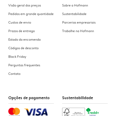
Visão geral dos preços
Sobre a Hofmann
Pedidos em grande quantidade
Sustentabilidade
Custos de envio
Parcerias empresariais
Prazos de entrega
Trabalhe na Hofmann
Estado da encomenda
Códigos de desconto
Black Friday
Perguntas frequentes
Contato
Opções de pagamento
Sustentabilidade