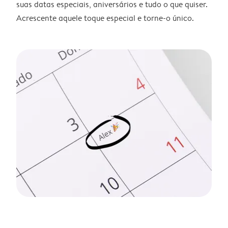
suas datas especiais, aniversários e tudo o que quiser.
Acrescente aquele toque especial e torne-o único.