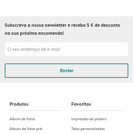
Subscreva a nossa newsletter e receba 5 € de desconto
na sua próxima encomenda!
Enviar
Produtos
Favoritos
Álbum de fotos
Impressão de pósters
Álbuns de fotos pré-
Telas personalizadas