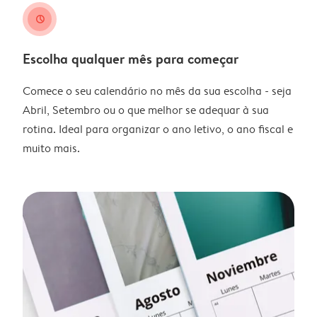
clock
Escolha qualquer mês para começar
Comece o seu calendário no mês da sua escolha - seja
Abril, Setembro ou o que melhor se adequar à sua
rotina. Ideal para organizar o ano letivo, o ano fiscal e
muito mais.