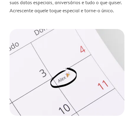
suas datas especiais, aniversários e tudo o que quiser.
Acrescente aquele toque especial e torne-o único.