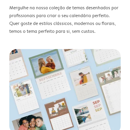
Mergulhe na nossa coleção de temas desenhados por
profissionais para criar o seu calendário perfeito.
Quer goste de estilos clássicos, modernos ou florais,
temos o tema perfeito para si, sem custos.