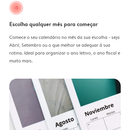
clock
Escolha qualquer mês para começar
Comece o seu calendário no mês da sua escolha - seja
Abril, Setembro ou o que melhor se adequar à sua
rotina. Ideal para organizar o ano letivo, o ano fiscal e
muito mais.