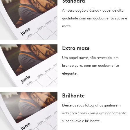
Standard
A nossa opção clássica - papel de alta
qualidade com um acabamento suave e
mate.
Extra mate
Um papel suave, não revestido, em
branco puro, com um acabamento
elegante.
Brilhante
Deixe as suas fotografias ganharem
vida com cores vivas e um acabamento
super suave e brilhante.