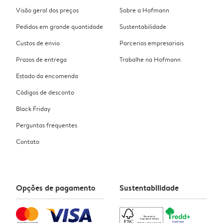
Visão geral dos preços
Sobre a Hofmann
Pedidos em grande quantidade
Sustentabilidade
Custos de envio
Parcerias empresariais
Prazos de entrega
Trabalhe na Hofmann
Estado da encomenda
Códigos de desconto
Black Friday
Perguntas frequentes
Contato
Opções de pagamento
Sustentabilidade