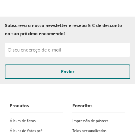
Subscreva a nossa newsletter e receba 5 € de desconto
na sua próxima encomenda!
Enviar
Produtos
Favoritos
Álbum de fotos
Impressão de pósters
Álbuns de fotos pré-
Telas personalizadas