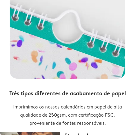
Três tipos diferentes de acabamento de papel
Imprimimos os nossos calendários em papel de alta
qualidade de 250gsm, com certificação FSC,
proveniente de fontes responsáveis.