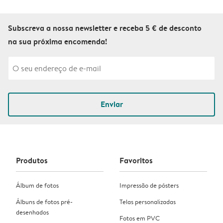
Subscreva a nossa newsletter e receba 5 € de desconto
na sua próxima encomenda!
Enviar
Produtos
Favoritos
Álbum de fotos
Impressão de pósters
Álbuns de fotos pré-
Telas personalizadas
desenhados
Fotos em PVC