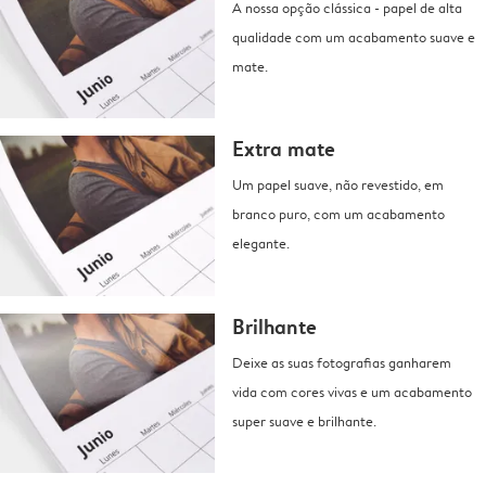
A nossa opção clássica - papel de alta
qualidade com um acabamento suave e
mate.
Extra mate
Um papel suave, não revestido, em
branco puro, com um acabamento
elegante.
Brilhante
Deixe as suas fotografias ganharem
vida com cores vivas e um acabamento
super suave e brilhante.