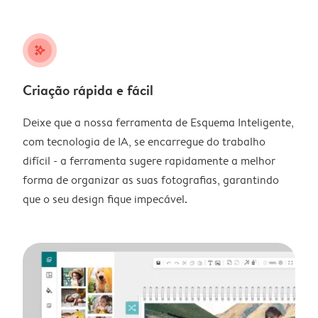
stars_plus
Criação rápida e fácil
Deixe que a nossa ferramenta de Esquema Inteligente,
com tecnologia de IA, se encarregue do trabalho
difícil - a ferramenta sugere rapidamente a melhor
forma de organizar as suas fotografias, garantindo
que o seu design fique impecável.