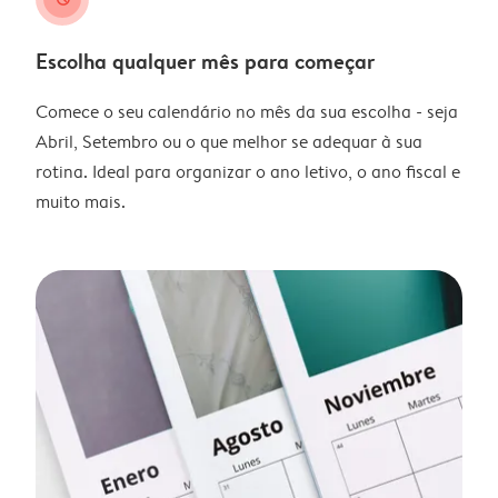
Escolha qualquer mês para começar
Comece o seu calendário no mês da sua escolha - seja
Abril, Setembro ou o que melhor se adequar à sua
rotina. Ideal para organizar o ano letivo, o ano fiscal e
muito mais.