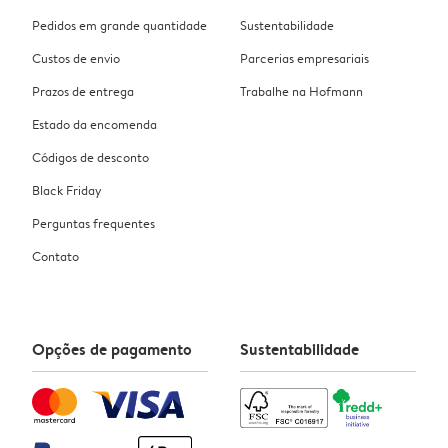
Pedidos em grande quantidade
Sustentabilidade
Custos de envio
Parcerias empresariais
Prazos de entrega
Trabalhe na Hofmann
Estado da encomenda
Códigos de desconto
Black Friday
Perguntas frequentes
Contato
Opções de pagamento
Sustentabilidade