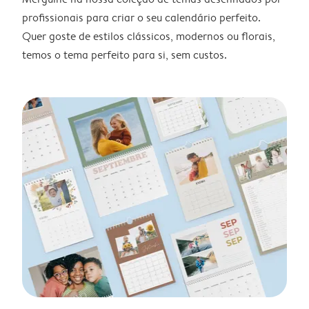
profissionais para criar o seu calendário perfeito.
Quer goste de estilos clássicos, modernos ou florais,
temos o tema perfeito para si, sem custos.