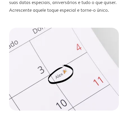
suas datas especiais, aniversários e tudo o que quiser.
Acrescente aquele toque especial e torne-o único.