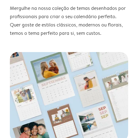
Mergulhe na nossa coleção de temas desenhados por
profissionais para criar o seu calendário perfeito.
Quer goste de estilos clássicos, modernos ou florais,
temos o tema perfeito para si, sem custos.