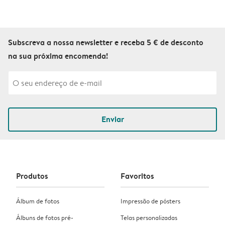
Subscreva a nossa newsletter e receba 5 € de desconto
na sua próxima encomenda!
Enviar
Produtos
Favoritos
Álbum de fotos
Impressão de pósters
Álbuns de fotos pré-
Telas personalizadas