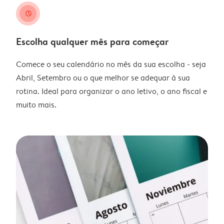
clock
Escolha qualquer mês para começar
Comece o seu calendário no mês da sua escolha - seja
Abril, Setembro ou o que melhor se adequar à sua
rotina. Ideal para organizar o ano letivo, o ano fiscal e
muito mais.