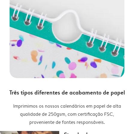
Três tipos diferentes de acabamento de papel
Imprimimos os nossos calendários em papel de alta
qualidade de 250gsm, com certificação FSC,
proveniente de fontes responsáveis.