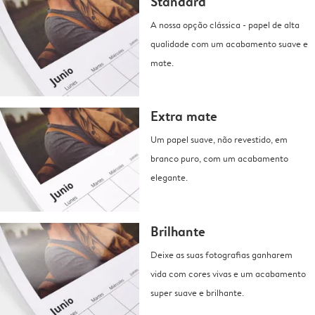
Standard
A nossa opção clássica - papel de alta
qualidade com um acabamento suave e
mate.
Extra mate
Um papel suave, não revestido, em
branco puro, com um acabamento
elegante.
Brilhante
Deixe as suas fotografias ganharem
vida com cores vivas e um acabamento
super suave e brilhante.