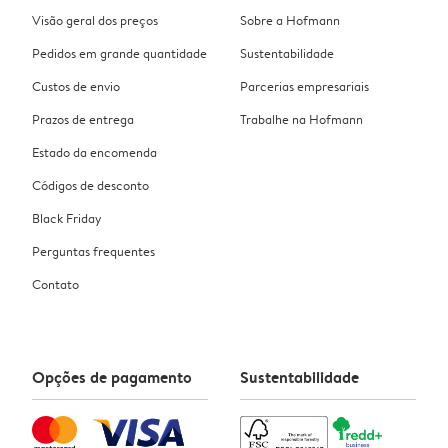
Visão geral dos preços
Sobre a Hofmann
Pedidos em grande quantidade
Sustentabilidade
Custos de envio
Parcerias empresariais
Prazos de entrega
Trabalhe na Hofmann
Estado da encomenda
Códigos de desconto
Black Friday
Perguntas frequentes
Contato
Opções de pagamento
Sustentabilidade