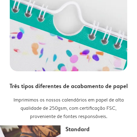
Três tipos diferentes de acabamento de papel
Imprimimos os nossos calendários em papel de alta
qualidade de 250gsm, com certificação FSC,
proveniente de fontes responsáveis.
Standard