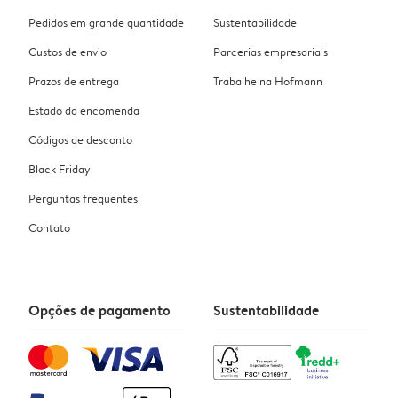
Pedidos em grande quantidade
Sustentabilidade
Custos de envio
Parcerias empresariais
Prazos de entrega
Trabalhe na Hofmann
Estado da encomenda
Códigos de desconto
Black Friday
Perguntas frequentes
Contato
Opções de pagamento
Sustentabilidade