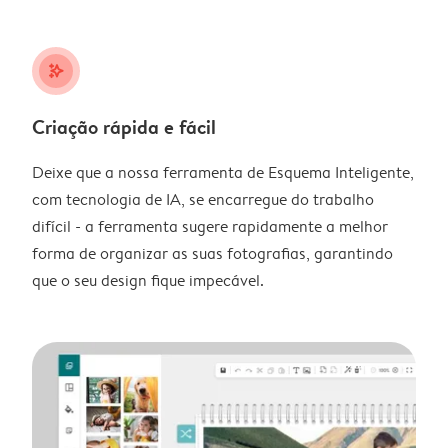
stars_plus
Criação rápida e fácil
Deixe que a nossa ferramenta de Esquema Inteligente,
com tecnologia de IA, se encarregue do trabalho
difícil - a ferramenta sugere rapidamente a melhor
forma de organizar as suas fotografias, garantindo
que o seu design fique impecável.