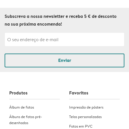
Subscreva a nossa newsletter e receba 5 € de desconto
na sua próxima encomenda!
Enviar
Produtos
Favoritos
Álbum de fotos
Impressão de pósters
Álbuns de fotos pré-
Telas personalizadas
desenhados
Fotos em PVC