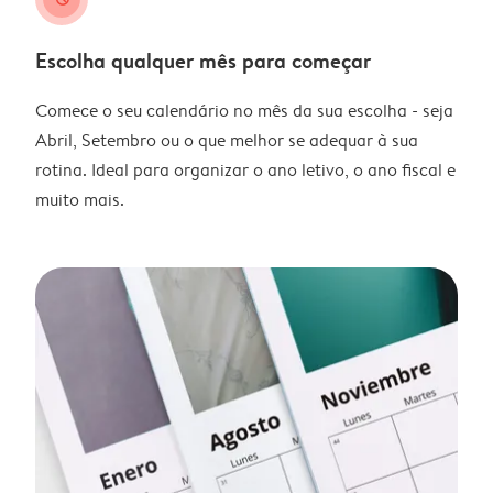
Escolha qualquer mês para começar
Comece o seu calendário no mês da sua escolha - seja
Abril, Setembro ou o que melhor se adequar à sua
rotina. Ideal para organizar o ano letivo, o ano fiscal e
muito mais.