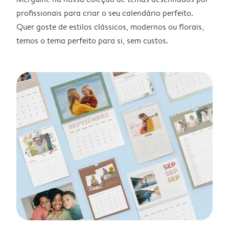
profissionais para criar o seu calendário perfeito.
Quer goste de estilos clássicos, modernos ou florais,
temos o tema perfeito para si, sem custos.