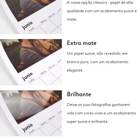
A nossa opção clássica - papel de alta
qualidade com um acabamento suave e
mate.
Extra mate
Um papel suave, não revestido, em
branco puro, com um acabamento
elegante.
Brilhante
Deixe as suas fotografias ganharem
vida com cores vivas e um acabamento
super suave e brilhante.